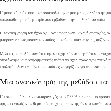
Η μουσική υπόκρουση κατασκευάζει την ατμόσφαιρα, αλλά τα ηχητικά
πολυαισθητηριακή εμπειρία που εμβαθύνει την εμπλοκή του παίκτη, 
Η τακτική χρήση του ήχου όχι μόνο υποδηλώνει νίκες ή αποτυχίες, αλ
μπορούν να ενισχύσουν τον πάθος σε καθοριστικές στιγμές, αυξάνον
Μελέτες αποκαλύπτουν ότι η άμεση ηχητική ανατροφοδότηση ενισχύε
αποτέλεσμα, οι προγραμματιστές πρέπει να σχεδιάζουν σχολαστικά η
κουλοχέρηδων και κάνει τους παίκτες να γυρίζουν για περισσότερα.
Μια ανασκόπηση της μεθόδου κα
Η κατασκευή λιστών αναπαραγωγής στην Ελλάδα απαιτεί μια προσεκτ
αρχίζει εντοπίζοντας θεματικά στοιχεία που αντηχούν στο κοινό, ενσ