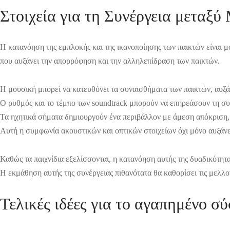
Στοιχεία για τη Συνέργεια μεταξύ
Η κατανόηση της εμπλοκής και της ικανοποίησης των παικτών είναι μό
που αυξάνει την απορρόφηση και την αλληλεπίδραση των παικτών.
Η μουσική μπορεί να κατευθύνει τα συναισθήματα των παικτών, αυξά
Ο ρυθμός και το τέμπο των soundtrack μπορούν να επηρεάσουν τη συ
Τα ηχητικά σήματα δημιουργούν ένα περιβάλλον με άμεση απόκριση, σ
Αυτή η συμφωνία ακουστικών και οπτικών στοιχείων όχι μόνο αυξάνε
Καθώς τα παιχνίδια εξελίσσονται, η κατανόηση αυτής της δυαδικότητ
Η εκμάθηση αυτής της συνέργειας πιθανότατα θα καθορίσει τις μελλο
Τελικές ιδέες για το αγαπημένο σύ