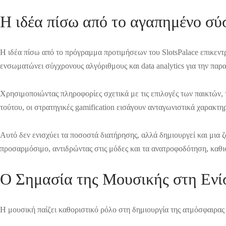
Η ιδέα πίσω από το αγαπημένο σύ
Η ιδέα πίσω από το πρόγραμμα προτιμήσεων του SlotsPalace επικεντρ
ενσωματώνει σύγχρονους αλγόριθμους και data analytics για την πα
Χρησιμοποιώντας πληροφορίες σχετικά με τις επιλογές των παικτών, τ
τούτου, οι στρατηγικές gamification εισάγουν ανταγωνιστικά χαρακτη
Αυτό δεν ενισχύει τα ποσοστά διατήρησης, αλλά δημιουργεί και μια 
προσαρμόσιμο, αντιδρώντας στις μόδες και τα ανατροφοδότηση, καθισ
Ο Σημασία της Μουσικής στη Ενίσ
Η μουσική παίζει καθοριστικό ρόλο στη δημιουργία της ατμόσφαιρας 