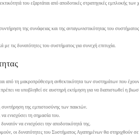
κτικότητά του εξαρτάται από αποδοτικές στρατηγικές εμπλοκής των χ
 συντήρηση της συνάφειας και της ανταγωνιστικότητας του συστήματο
με τις δυνατότητες του συστήματος για συνεχή επιτυχία.
τητας
ται από τη μακροπρόθεσμη ανθεκτικότητα των συστημάτων που έχουν δ
, πρέπει να υποβληθεί σε αυστηρή εκτίμηση για να διαπιστωθεί η βιω
η συντήρηση της εμπιστοσύνης των παικτών.
 να ενισχύσει τη σημασία του.
υνατόν να ενισχύσει την αποδοτικότητά της.
ομούν, οι δυνατότητες του Συστήματος Αγαπημένων θα στηριχθούν σε 