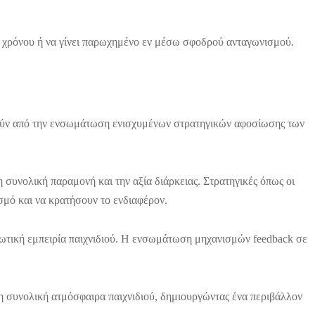
ου χρόνου ή να γίνει παρωχημένο εν μέσω σφοδρού ανταγωνισμού.
θούν από την ενσωμάτωση ενισχυμένων στρατηγικών αφοσίωσης των
συνολική παραμονή και την αξία διάρκειας. Στρατηγικές όπως οι
σμό και να κρατήσουν το ενδιαφέρον.
λωτική εμπειρία παιχνιδιού. Η ενσωμάτωση μηχανισμών feedback σε
η συνολική ατμόσφαιρα παιχνιδιού, δημιουργώντας ένα περιβάλλον