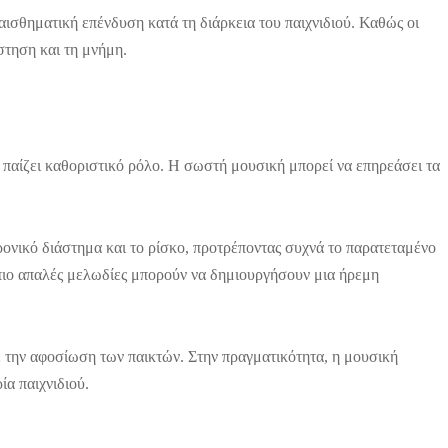
ισθηματική επένδυση κατά τη διάρκεια του παιχνιδιού. Καθώς οι
στηση και τη μνήμη.
α παίζει καθοριστικό ρόλο. Η σωστή μουσική μπορεί να επηρεάσει τα
χρονικό διάστημα και το ρίσκο, προτρέποντας συχνά το παρατεταμένο
ι πιο απαλές μελωδίες μπορούν να δημιουργήσουν μια ήρεμη
ε την αφοσίωση των παικτών. Στην πραγματικότητα, η μουσική
α παιχνιδιού.