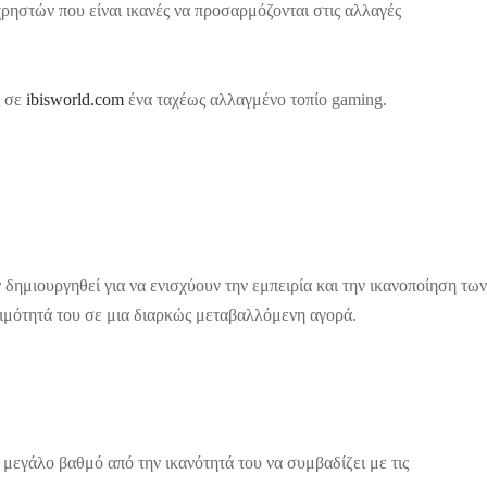
ρηστών που είναι ικανές να προσαρμόζονται στις αλλαγές
ς σε
ibisworld.com
ένα ταχέως αλλαγμένο τοπίο gaming.
ημιουργηθεί για να ενισχύουν την εμπειρία και την ικανοποίηση των
σιμότητά του σε μια διαρκώς μεταβαλλόμενη αγορά.
μεγάλο βαθμό από την ικανότητά του να συμβαδίζει με τις