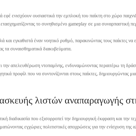
 εφέ ενισχύουν ουσιαστικά την εμπλοκή του παίκτη στο χώρο παιχνι
μετασχηματίζοντας το συνηθισμένο gameplay σε μια συναρπαστική περ
λά και εγκαθιστά έναν νοητικό ρυθμό, παρακινώντας τους παίκτες να ε
τας τα συναισθηματικά διακυβεύματα.
ι την απελευθέρωση ντοπαμίνης, ενδυναμώνοντας περαιτέρω τη δράσ
χητικά προφίλ που να συντονίζονται στους παίκτες, δημιουργώντας μ
τασκευής λιστών αναπαραγωγής σ
ική διαδικασία που εξισορροπεί την δημιουργική έκφραση και την 
ωματώνοντας εγχώριες πολιτιστικές αποχρώσεις για την ενίσχυση της 