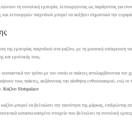
ιώνουν τη συνολική εμπειρία, λειτουργώντας ως παράγοντας για συνα
ς και λειτουργιών παιχνιδιού μπορεί να αυξήσει σημαντικά την ευχαρί
ης
ση της εμπειρίας παιχνιδιού στα καζίνο, με τη μουσική υπόκρουση ν
ς και εμπλοκής τους.
ε ουσιαστικά τον τρόπο με τον οποίο οι παίκτες αντιλαμβάνονται τον 
ποιήσουν τους παίκτες, αυξάνοντας την αίσθηση ενθουσιασμού, ενώ ο
y.
Καζίνο Slotspalace
καζίνο μπορεί να βελτιώσει την ταυτότητα της μάρκας, επιδρώντας σ
σεκτικά κατασκευασμένο στοιχείο που βελτιώνει τη συνολική εμπειρί