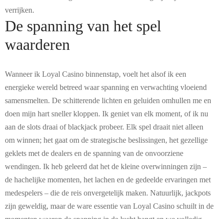
verrijken.
De spanning van het spel
waarderen
Wanneer ik Loyal Casino binnenstap, voelt het alsof ik een
energieke wereld betreed waar spanning en verwachting vloeiend
samensmelten. De schitterende lichten en geluiden omhullen me en
doen mijn hart sneller kloppen. Ik geniet van elk moment, of ik nu
aan de slots draai of blackjack probeer. Elk spel draait niet alleen
om winnen; het gaat om de strategische beslissingen, het gezellige
geklets met de dealers en de spanning van de onvoorziene
wendingen. Ik heb geleerd dat het de kleine overwinningen zijn –
de hachelijke momenten, het lachen en de gedeelde ervaringen met
medespelers – die de reis onvergetelijk maken. Natuurlijk, jackpots
zijn geweldig, maar de ware essentie van Loyal Casino schuilt in de