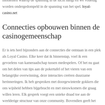
momenten waarop de spanning in de lucht hangt en we volledig
worden ondergedompeld in de spanning van het spel.
loyal-
casino.net
Connecties opbouwen binnen de
casinogemeenschap
Er is iets heel bijzonders aan de connecties die ontstaan in een plek
als Loyal Casino. Elke keer dat ik binnenstap, voel ik een
gevoelens van kameraadschap tussen medespelers. Of het nu gaat
om het delen van tips aan de pokertafel of het vieren van een
belangrijke overwinning, deze interacties creëren duurzame
herinneringen. Ik heb gesproken met doorgewinterde gokkers die
ons wijsheid hebben bijgebracht en met nieuwkomers die graag
willen leren. Elk gesprek voegt een unieke draad toe aan de
weelderige structuur van onze community. Bovendien geeft het