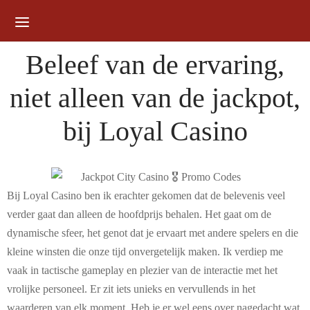
Beleef van de ervaring,
niet alleen van de jackpot,
bij Loyal Casino
Bij Loyal Casino ben ik erachter gekomen dat de belevenis veel
verder gaat dan alleen de hoofdprijs behalen. Het gaat om de
dynamische sfeer, het genot dat je ervaart met andere spelers en die
kleine winsten die onze tijd onvergetelijk maken. Ik verdiep me
vaak in tactische gameplay en plezier van de interactie met het
vrolijke personeel. Er zit iets unieks en vervullends in het
waarderen van elk moment. Heb je er wel eens over nagedacht wat