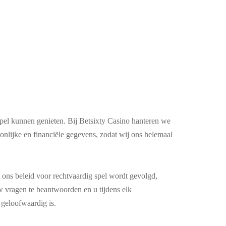
spel kunnen genieten. Bij Betsixty Casino hanteren we
nlijke en financiële gegevens, zodat wij ons helemaal
 ons beleid voor rechtvaardig spel wordt gevolgd,
uw vragen te beantwoorden en u tijdens elk
geloofwaardig is.