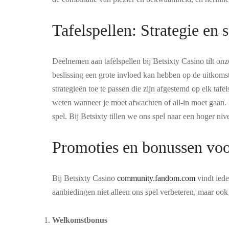
Tafelspellen: Strategie en
Deelnemen aan tafelspellen bij Betsixty Casino tilt onz
beslissing een grote invloed kan hebben op de uitkom
strategieën toe te passen die zijn afgestemd op elk tafe
weten wanneer je moet afwachten of all-in moet gaan. 
spel. Bij Betsixty tillen we ons spel naar een hoger 
Promoties en bonussen voo
Bij Betsixty Casino
community.fandom.com
vindt iede
aanbiedingen niet alleen ons spel verbeteren, maar oo
Welkomstbonus