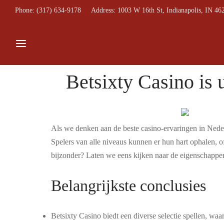
Phone: (317) 634-9178
Address: 1003 W 16th St, Indianapolis, IN 46
Betsixty Casino is
Als we denken aan de beste casino-ervaringen in Nederla
Spelers van alle niveaus kunnen er hun hart ophalen, 
bijzonder? Laten we eens kijken naar de eigenschappe
Belangrijkste conclusies
Betsixty Casino biedt een diverse selectie spellen, waa