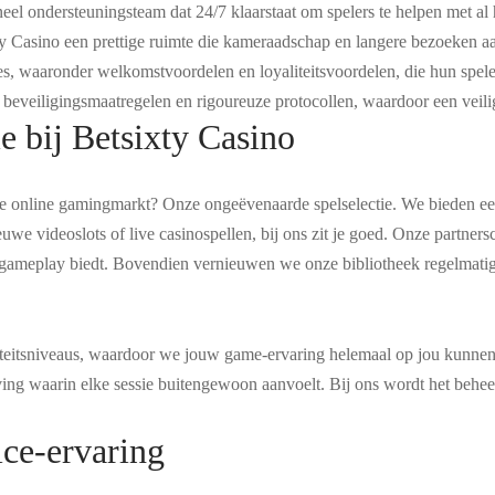
eel ondersteuningsteam dat 24/7 klaarstaat om spelers te helpen met a
xty Casino een prettige ruimte die kameraadschap en langere bezoeken 
, waaronder welkomstvoordelen en loyaliteitsvoordelen, die hun spele
 beveiligingsmaatregelen en rigoureuze protocollen, waardoor een vei
e bij Betsixty Casino
de online gamingmarkt? Onze ongeëvenaarde spelselectie. We bieden een
, nieuwe videoslots of live casinospellen, bij ons zit je goed. Onze par
ameplay biedt. Bovendien vernieuwen we onze bibliotheek regelmatig bij 
liteitsniveaus, waardoor we jouw game-ervaring helemaal op jou kunne
ing waarin elke sessie buitengewoon aanvoelt. Bij ons wordt het behee
ice-ervaring