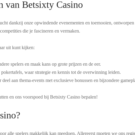
 van Betsixty Casino
e lucht dankzij onze opwindende evenementen en toernooien, ontworpen 
competities die je fascineren en vermaken.
r uit kunt kijken:
ere spelers en maak kans op grote prijzen en de eer.
 pokertafels, waar strategie en kennis tot de overwinning leiden.
or deel aan thema-events met exclusieve bonussen en bijzondere gamepl
en en ons voorspoed bij Betsixty Casino bepalen!
asino?
oor alle spelers makkelijk kan meedoen. Allereerst moeten we ons regis