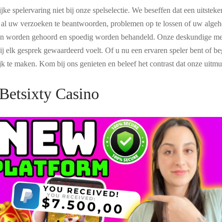
ijke spelervaring niet bij onze spelselectie. We beseffen dat een uitste
 al uw verzoeken te beantwoorden, problemen op te lossen of uw algehel
 worden gehoord en spoedig worden behandeld. Onze deskundige medew
ij elk gesprek gewaardeerd voelt. Of u nu een ervaren speler bent of be
jk te maken. Kom bij ons genieten en beleef het contrast dat onze uit
 Betsixty Casino