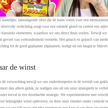
 hartelijke, uitnodigende sfeer die de basis vormt voor een memorabele
sfeervolle verlichting zorgt voor een subtiele gloed en creëert een sti
klassieke elementen, waardoor we ons direct thuis voelen. Terwijl we d
 gevoel van verbondenheid versterkt. Het gelach en gejuich van mede
chting tot de goed geplaatste zitplaatsen, nodigt uit om langer te blijv
aar de winst
n de verwachting terwijl we ons onderdompelen in de wereld van gokkas
er dan alleen geluk; ze nodigen ons uit om onze strategieën te verbetere
outer toeval in een doordachte strategie. We experimenteren met versc
een belangrijke winst opleveren, en door onze emoties onder controle t
en we onszelf eraan dat elke speelsessie een kans is om deze opwindend