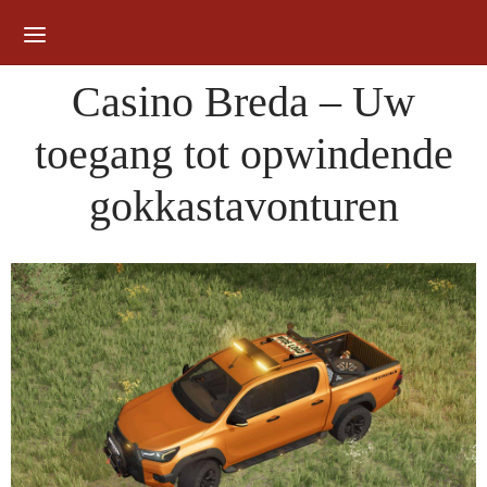
Casino Breda – Uw
toegang tot opwindende
gokkastavonturen