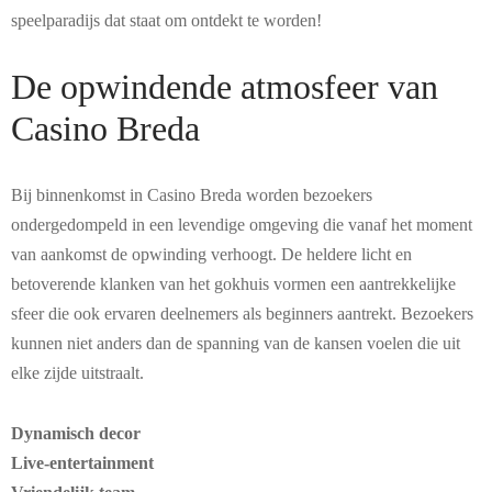
speelparadijs dat staat om ontdekt te worden!
De opwindende atmosfeer van
Casino Breda
Bij binnenkomst in Casino Breda worden bezoekers
ondergedompeld in een levendige omgeving die vanaf het moment
van aankomst de opwinding verhoogt. De heldere licht en
betoverende klanken van het gokhuis vormen een aantrekkelijke
sfeer die ook ervaren deelnemers als beginners aantrekt. Bezoekers
kunnen niet anders dan de spanning van de kansen voelen die uit
elke zijde uitstraalt.
Dynamisch decor
Live-entertainment