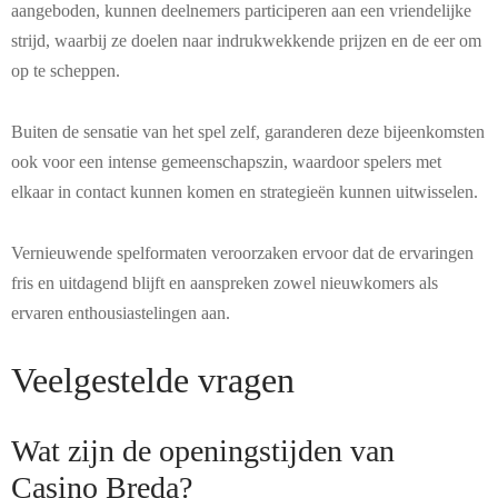
aangeboden, kunnen deelnemers participeren aan een vriendelijke
strijd, waarbij ze doelen naar indrukwekkende prijzen en de eer om
op te scheppen.
Buiten de sensatie van het spel zelf, garanderen deze bijeenkomsten
ook voor een intense gemeenschapszin, waardoor spelers met
elkaar in contact kunnen komen en strategieën kunnen uitwisselen.
Vernieuwende spelformaten veroorzaken ervoor dat de ervaringen
fris en uitdagend blijft en aanspreken zowel nieuwkomers als
ervaren enthousiastelingen aan.
Veelgestelde vragen
Wat zijn de openingstijden van
Casino Breda?