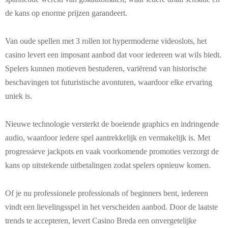
de kans op enorme prijzen garandeert.
Van oude spellen met 3 rollen tot hypermoderne videoslots, het
casino levert een imposant aanbod dat voor iedereen wat wils biedt.
Spelers kunnen motieven bestuderen, variërend van historische
beschavingen tot futuristische avonturen, waardoor elke ervaring
uniek is.
Nieuwe technologie versterkt de boeiende graphics en indringende
audio, waardoor iedere spel aantrekkelijk en vermakelijk is. Met
progressieve jackpots en vaak voorkomende promoties verzorgt de
kans op uitstekende uitbetalingen zodat spelers opnieuw komen.
Of je nu professionele professionals of beginners bent, iedereen
vindt een lievelingsspel in het verscheiden aanbod. Door de laatste
trends te accepteren, levert Casino Breda een onvergetelijke