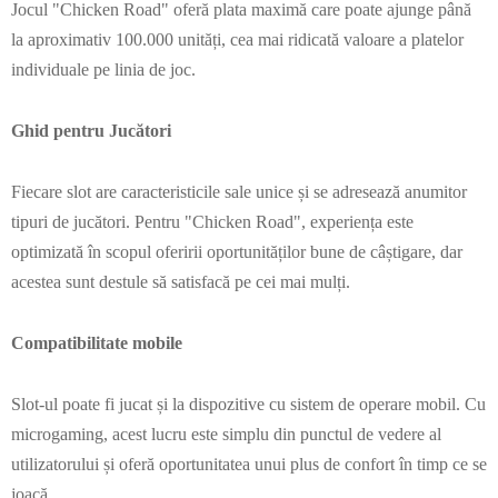
Jocul "Chicken Road" oferă plata maximă care poate ajunge până
la aproximativ 100.000 unități, cea mai ridicată valoare a platelor
individuale pe linia de joc.
Ghid pentru Jucători
Fiecare slot are caracteristicile sale unice și se adresează anumitor
tipuri de jucători. Pentru "Chicken Road", experiența este
optimizată în scopul oferirii oportunităților bune de câștigare, dar
acestea sunt destule să satisfacă pe cei mai mulți.
Compatibilitate mobile
Slot-ul poate fi jucat și la dispozitive cu sistem de operare mobil. Cu
microgaming, acest lucru este simplu din punctul de vedere al
utilizatorului și oferă oportunitatea unui plus de confort în timp ce se
joacă.