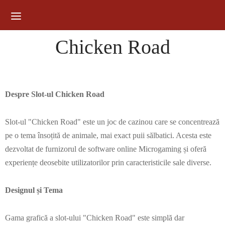
Chicken Road
ack
ack
ISTRY
VICES
Despre Slot-ul Chicken Road
 The Pastor
ube
Slot-ul "Chicken Road" este un joc de cazinou care se concentrează
h History
ce Information
pe o tema însoțită de animale, mai exact puii sălbatici. Acesta este
dezvoltat de furnizorul de software online Microgaming și oferă
rship & Staff
experiențe deosebite utilizatorilor prin caracteristicile sale diverse.
Members
Designul și Tema
Gama grafică a slot-ului "Chicken Road" este simplă dar