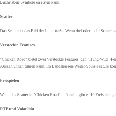
Buchstaben-Symbole ersetzten kann.
Scatter
Das Scatter ist das Bild der Landstraße. Wenn drei oder mehr Scatters a
Versteckte Features
"Chicken Road" bietet zwei Versteckte Features: den "Hund-Wild"-Fea
Auszahlungen führen kann. Im Landstrassen-Weiter-Spins-Feature kön
Freispielen
Wenn das Scatter in "Chicken Road" auftaucht, gibt es 10 Freispiele g
RTP und Volatilität