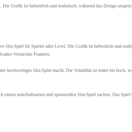
Die Grafik ist farbenfroh und realistisch, während das Design ansprech
 Slot-Spiel für Spieler aller Level. Die Grafik ist farbenfroh und rea
Scatter-Versteckte Features.
ativ hochwertiges Slot-Spiel macht. Die Volatilität ist mittel bis hoch,
einem unterhaltsamen und spannenden Slot-Spiel suchen. Das Spiel biet