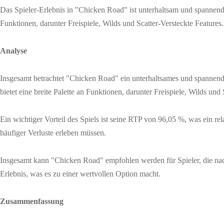
Das Spieler-Erlebnis in "Chicken Road" ist unterhaltsam und spannend. 
Funktionen, darunter Freispiele, Wilds und Scatter-Versteckte Features.
Analyse
Insgesamt betrachtet "Chicken Road" ein unterhaltsames und spannendes
bietet eine breite Palette an Funktionen, darunter Freispiele, Wilds und 
Ein wichtiger Vorteil des Spiels ist seine RTP von 96,05 %, was ein rel
häufiger Verluste erleben müssen.
Insgesamt kann "Chicken Road" empfohlen werden für Spieler, die nach 
Erlebnis, was es zu einer wertvollen Option macht.
Zusammenfassung