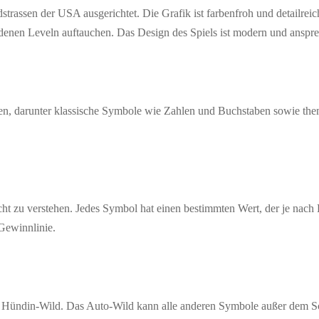
trassen der USA ausgerichtet. Die Grafik ist farbenfroh und detailreic
denen Leveln auftauchen. Das Design des Spiels ist modern und anspre
en, darunter klassische Symbole wie Zahlen und Buchstaben sowie th
ht zu verstehen. Jedes Symbol hat einen bestimmten Wert, der je nach
Gewinnlinie.
 Hündin-Wild. Das Auto-Wild kann alle anderen Symbole außer dem Sca