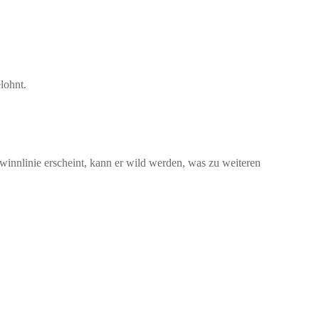
lohnt.
innlinie erscheint, kann er wild werden, was zu weiteren