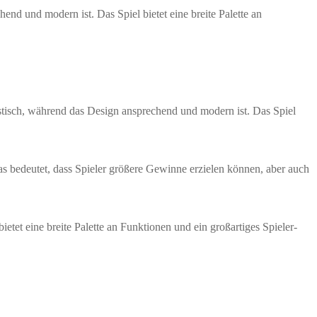
end und modern ist. Das Spiel bietet eine breite Palette an
listisch, während das Design ansprechend und modern ist. Das Spiel
 was bedeutet, dass Spieler größere Gewinne erzielen können, aber auch
et eine breite Palette an Funktionen und ein großartiges Spieler-