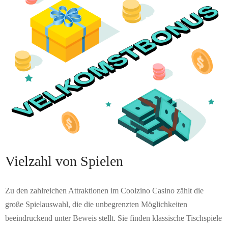
Vielzahl von Spielen
Zu den zahlreichen Attraktionen im Coolzino Casino zählt die
große Spielauswahl, die die unbegrenzten Möglichkeiten
beeindruckend unter Beweis stellt. Sie finden klassische Tischspiele