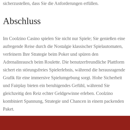
sicherzustellen, dass Sie die Anforderungen erfüllen.
Abschluss
Im Coolzino Casino spielen Sie nicht nur Spiele; Sie genießen eine
aufregende Reise durch die Nostalgie klassischer Spielautomaten,
verfeinern Ihre Strategie beim Poker und spüren den
Adrenalinrausch beim Roulette. Die benutzerfreundliche Plattform
sichert ein störungsfreies Spielerlebnis, während die herausragende
Grafik für eine immersive Spielumgebung sorgt. Hohe Sicherheit
und Fairplay bieten ein beruhigendes Gefühl, während Sie
gleichzeitig den Reiz echter Geldgewinne erleben. Coolzino
kombiniert Spannung, Strategie und Chancen in einem packenden
Paket.