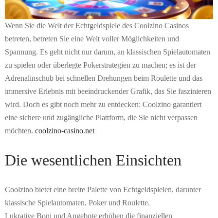
Wenn Sie die Welt der Echtgeldspiele des Coolzino Casinos
betreten, betreten Sie eine Welt voller Möglichkeiten und
Spannung. Es geht nicht nur darum, an klassischen Spielautomaten
zu spielen oder überlegte Pokerstrategien zu machen; es ist der
Adrenalinschub bei schnellen Drehungen beim Roulette und das
immersive Erlebnis mit beeindruckender Grafik, das Sie faszinieren
wird. Doch es gibt noch mehr zu entdecken: Coolzino garantiert
eine sichere und zugängliche Plattform, die Sie nicht verpassen
möchten.
coolzino-casino.net
Die wesentlichen Einsichten
Coolzino bietet eine breite Palette von Echtgeldspielen, darunter
klassische Spielautomaten, Poker und Roulette.
Lukrative Boni und Angebote erhöhen die finanziellen