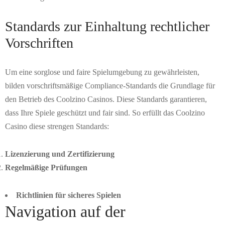
Standards zur Einhaltung rechtlicher
Vorschriften
Um eine sorglose und faire Spielumgebung zu gewährleisten,
bilden vorschriftsmäßige Compliance-Standards die Grundlage für
den Betrieb des Coolzino Casinos. Diese Standards garantieren,
dass Ihre Spiele geschützt und fair sind. So erfüllt das Coolzino
Casino diese strengen Standards:
Lizenzierung und Zertifizierung
Regelmäßige Prüfungen
Richtlinien für sicheres Spielen
Navigation auf der