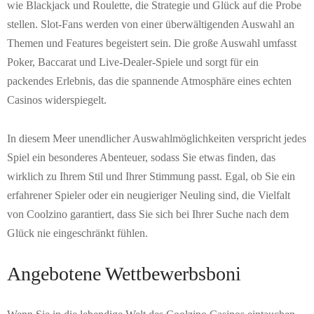
wie Blackjack und Roulette, die Strategie und Glück auf die Probe
stellen. Slot-Fans werden von einer überwältigenden Auswahl an
Themen und Features begeistert sein. Die große Auswahl umfasst
Poker, Baccarat und Live-Dealer-Spiele und sorgt für ein
packendes Erlebnis, das die spannende Atmosphäre eines echten
Casinos widerspiegelt.
In diesem Meer unendlicher Auswahlmöglichkeiten verspricht jedes
Spiel ein besonderes Abenteuer, sodass Sie etwas finden, das
wirklich zu Ihrem Stil und Ihrer Stimmung passt. Egal, ob Sie ein
erfahrener Spieler oder ein neugieriger Neuling sind, die Vielfalt
von Coolzino garantiert, dass Sie sich bei Ihrer Suche nach dem
Glück nie eingeschränkt fühlen.
Angebotene Wettbewerbsboni