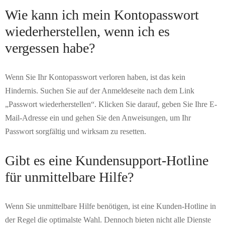
Wie kann ich mein Kontopasswort
wiederherstellen, wenn ich es
vergessen habe?
Wenn Sie Ihr Kontopasswort verloren haben, ist das kein
Hindernis. Suchen Sie auf der Anmeldeseite nach dem Link
„Passwort wiederherstellen“. Klicken Sie darauf, geben Sie Ihre E-
Mail-Adresse ein und gehen Sie den Anweisungen, um Ihr
Passwort sorgfältig und wirksam zu resetten.
Gibt es eine Kundensupport-Hotline
für unmittelbare Hilfe?
Wenn Sie unmittelbare Hilfe benötigen, ist eine Kunden-Hotline in
der Regel die optimalste Wahl. Dennoch bieten nicht alle Dienste