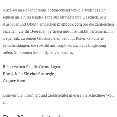
Auch wenn Poker anfangs abschreckend wirkt, erweist es sich
schnell als ein fesselnder Tanz aus Strategie und Geschick. Mit
Ausdauer und Übung entdecken
pitchbook.com
Sie die zahlreichen
Facetten, die Ihr Begreifen vertiefen und Ihre Taktik verfeinern. Im
Gegensatz zu reinen Glücksspielen benötigt Poker kalkulierte
Entscheidungen, die sowohl auf Logik als auch auf Eingebung
fußen. So können Sie Ihr Spiel verbessern:
Beherrschen Sie die Grundlagen
Entwickeln Sie eine Strategie
Gegner lesen
Dringen Sie informiert und zielgerichtet in diese vielschichtige Welt
ein.