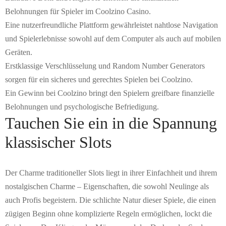
Belohnungen für Spieler im Coolzino Casino.
Eine nutzerfreundliche Plattform gewährleistet nahtlose Navigation
und Spielerlebnisse sowohl auf dem Computer als auch auf mobilen
Geräten.
Erstklassige Verschlüsselung und Random Number Generators
sorgen für ein sicheres und gerechtes Spielen bei Coolzino.
Ein Gewinn bei Coolzino bringt den Spielern greifbare finanzielle
Belohnungen und psychologische Befriedigung.
Tauchen Sie ein in die Spannung
klassischer Slots
Der Charme traditioneller Slots liegt in ihrer Einfachheit und ihrem
nostalgischen Charme – Eigenschaften, die sowohl Neulinge als
auch Profis begeistern. Die schlichte Natur dieser Spiele, die einen
zügigen Beginn ohne komplizierte Regeln ermöglichen, lockt die