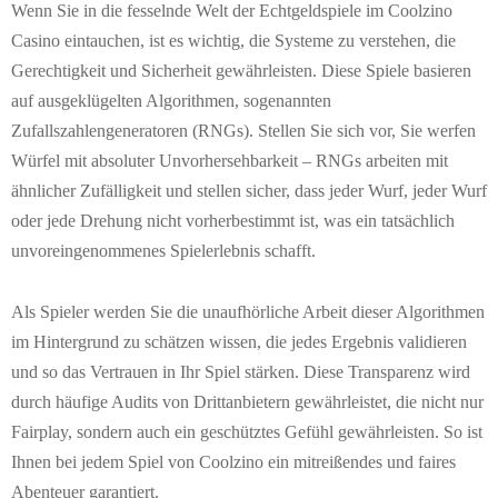
Wenn Sie in die fesselnde Welt der Echtgeldspiele im Coolzino
Casino eintauchen, ist es wichtig, die Systeme zu verstehen, die
Gerechtigkeit und Sicherheit gewährleisten. Diese Spiele basieren
auf ausgeklügelten Algorithmen, sogenannten
Zufallszahlengeneratoren (RNGs). Stellen Sie sich vor, Sie werfen
Würfel mit absoluter Unvorhersehbarkeit – RNGs arbeiten mit
ähnlicher Zufälligkeit und stellen sicher, dass jeder Wurf, jeder Wurf
oder jede Drehung nicht vorherbestimmt ist, was ein tatsächlich
unvoreingenommenes Spielerlebnis schafft.
Als Spieler werden Sie die unaufhörliche Arbeit dieser Algorithmen
im Hintergrund zu schätzen wissen, die jedes Ergebnis validieren
und so das Vertrauen in Ihr Spiel stärken. Diese Transparenz wird
durch häufige Audits von Drittanbietern gewährleistet, die nicht nur
Fairplay, sondern auch ein geschütztes Gefühl gewährleisten. So ist
Ihnen bei jedem Spiel von Coolzino ein mitreißendes und faires
Abenteuer garantiert.