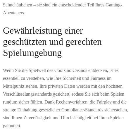
Sahnehäubchen – sie sind ein entscheidender Teil Ihres Gaming-
Abenteuers.
Gewährleistung einer
geschützten und gerechten
Spielumgebung
Wenn Sie die Spielwelt des Coolzino Casinos entdecken, ist es
essentiell zu verstehen, wie Ihre Sicherheit und Fairness im
Mittelpunkt stehen. Ihre privaten Daten werden mit den höchsten
Verschlüsselungsstandards gesichert, sodass Sie sich beim Spielen
rundum sicher fühlen. Dank Rechenverfahren, die Fairplay und die
strenge Einhaltung gesetzlicher Compliance-Standards sicherstellen,
sind Ihnen Zuverlässigkeit und Durchsichtigkeit bei Ihren Spielen
garantiert.