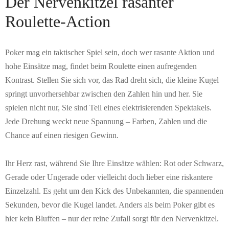
Der Nervenkitzel rasanter
Roulette-Action
Poker mag ein taktischer Spiel sein, doch wer rasante Aktion und
hohe Einsätze mag, findet beim Roulette einen aufregenden
Kontrast. Stellen Sie sich vor, das Rad dreht sich, die kleine Kugel
springt unvorhersehbar zwischen den Zahlen hin und her. Sie
spielen nicht nur, Sie sind Teil eines elektrisierenden Spektakels.
Jede Drehung weckt neue Spannung – Farben, Zahlen und die
Chance auf einen riesigen Gewinn.
Ihr Herz rast, während Sie Ihre Einsätze wählen: Rot oder Schwarz,
Gerade oder Ungerade oder vielleicht doch lieber eine riskantere
Einzelzahl. Es geht um den Kick des Unbekannten, die spannenden
Sekunden, bevor die Kugel landet. Anders als beim Poker gibt es
hier kein Bluffen – nur der reine Zufall sorgt für den Nervenkitzel.