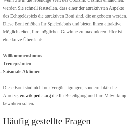
Wenn Sie in die lebendige Welt des Coolzino Casinos eintauchen,
werden Sie schnell feststellen, dass einer der attraktivsten Aspekte
des Echtgeldspiels die attraktiven Boni sind, die angeboten werden.
Diese Boni erhöhen Ihr Spielerlebnis und bieten Ihnen attraktive
Möglichkeiten, Ihre möglichen Gewinne zu maximieren. Hier ist
eine kurze Übersicht:
Willkommensbonus
Treueprämien
Saisonale Aktionen
Diese Boni sind nicht nur Vergünstigungen, sondern taktische
Anreize,
en.wikipedia.org
die Ihr Beteiligung und Ihre Mitwirkung
bewahren sollen.
Häufig gestellte Fragen