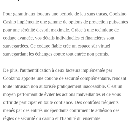
Pour garantir aux joueurs une période de jeu sans tracas, Coolzino
Casino implémente une gamme de options de protection puissantes
pour une sérénité d'esprit maximale. Grâce à une technique de
codage avancée, vos détails individuelles et financières sont
sauvegardées. Ce codage fiable crée un espace sûr virtuel
sauvegardant les échanges contre tout entrée non permis.
De plus, l'authentification à deux facteurs implémentée par
Coolzino apporte une couche de sécurité complémentaire, rendant
toute intrusion non autorisée pratiquement inaccessible. C'est un
moyen performant de éviter les actions malveillantes et de vous
offrir de participer en toute confiance. Des contrôles fréquents
menés par des entités indépendants confirment le adhésion des
règles de sécurité du casino et l'fiabilité du ensemble.