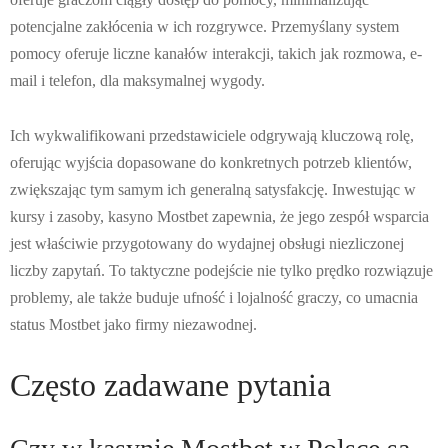
potencjalne zakłócenia w ich rozgrywce. Przemyślany system
pomocy oferuje liczne kanałów interakcji, takich jak rozmowa, e-
mail i telefon, dla maksymalnej wygody.
Ich wykwalifikowani przedstawiciele odgrywają kluczową rolę,
oferując wyjścia dopasowane do konkretnych potrzeb klientów,
zwiększając tym samym ich generalną satysfakcję. Inwestując w
kursy i zasoby, kasyno Mostbet zapewnia, że jego zespół wsparcia
jest właściwie przygotowany do wydajnej obsługi niezliczonej
liczby zapytań. To taktyczne podejście nie tylko prędko rozwiązuje
problemy, ale także buduje ufność i lojalność graczy, co umacnia
status Mostbet jako firmy niezawodnej.
Często zadawane pytania