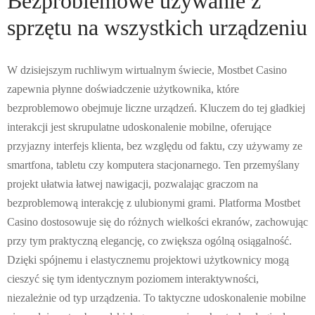
Bezproblemowe używanie z
sprzętu na wszystkich urządzeniu
W dzisiejszym ruchliwym wirtualnym świecie, Mostbet Casino
zapewnia płynne doświadczenie użytkownika, które
bezproblemowo obejmuje liczne urządzeń. Kluczem do tej gładkiej
interakcji jest skrupulatne udoskonalenie mobilne, oferujące
przyjazny interfejs klienta, bez względu od faktu, czy używamy ze
smartfona, tabletu czy komputera stacjonarnego. Ten przemyślany
projekt ułatwia łatwej nawigacji, pozwalając graczom na
bezproblemową interakcję z ulubionymi grami. Platforma Mostbet
Casino dostosowuje się do różnych wielkości ekranów, zachowując
przy tym praktyczną elegancję, co zwiększa ogólną osiągalność.
Dzięki spójnemu i elastycznemu projektowi użytkownicy mogą
cieszyć się tym identycznym poziomem interaktywności,
niezależnie od typ urządzenia. To taktyczne udoskonalenie mobilne