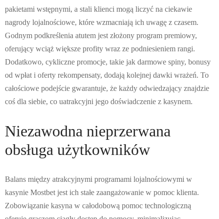
pakietami wstępnymi, a stali klienci mogą liczyć na ciekawie
nagrody lojalnościowe, które wzmacniają ich uwagę z czasem.
Godnym podkreślenia atutem jest złożony program premiowy,
oferujący wciąż większe profity wraz ze podniesieniem rangi.
Dodatkowo, cykliczne promocje, takie jak darmowe spiny, bonusy
od wpłat i oferty rekompensaty, dodają kolejnej dawki wrażeń. To
całościowe podejście gwarantuje, że każdy odwiedzający znajdzie
coś dla siebie, co uatrakcyjni jego doświadczenie z kasynem.
Niezawodna nieprzerwana
obsługa użytkowników
Balans między atrakcyjnymi programami lojalnościowymi w
kasynie Mostbet jest ich stałe zaangażowanie w pomoc klienta.
Zobowiązanie kasyna w całodobową pomoc technologiczną
oferuje graczom ciągły dostęp do pomocy, minimalizując