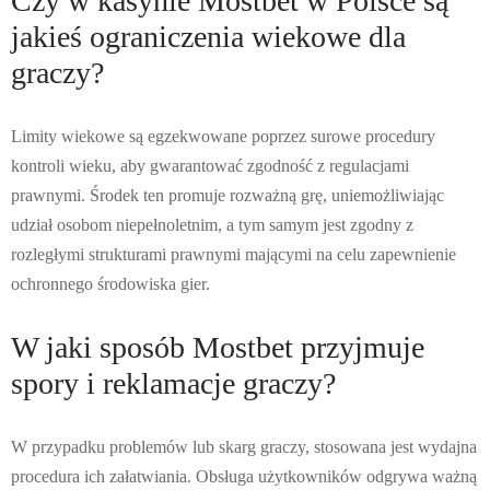
Czy w kasynie Mostbet w Polsce są
jakieś ograniczenia wiekowe dla
graczy?
Limity wiekowe są egzekwowane poprzez surowe procedury
kontroli wieku, aby gwarantować zgodność z regulacjami
prawnymi. Środek ten promuje rozważną grę, uniemożliwiając
udział osobom niepełnoletnim, a tym samym jest zgodny z
rozległymi strukturami prawnymi mającymi na celu zapewnienie
ochronnego środowiska gier.
W jaki sposób Mostbet przyjmuje
spory i reklamacje graczy?
W przypadku problemów lub skarg graczy, stosowana jest wydajna
procedura ich załatwiania. Obsługa użytkowników odgrywa ważną