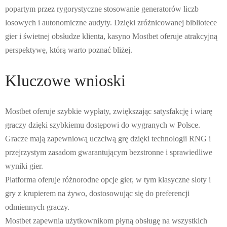
popartym przez rygorystyczne stosowanie generatorów liczb
losowych i autonomiczne audyty. Dzięki zróżnicowanej bibliotece
gier i świetnej obsłudze klienta, kasyno Mostbet oferuje atrakcyjną
perspektywę, którą warto poznać bliżej.
Kluczowe wnioski
Mostbet oferuje szybkie wypłaty, zwiększając satysfakcję i wiarę
graczy dzięki szybkiemu dostępowi do wygranych w Polsce.
Gracze mają zapewniową uczciwą grę dzięki technologii RNG i
przejrzystym zasadom gwarantującym bezstronne i sprawiedliwe
wyniki gier.
Platforma oferuje różnorodne opcje gier, w tym klasyczne sloty i
gry z krupierem na żywo, dostosowując się do preferencji
odmiennych graczy.
Mostbet zapewnia użytkownikom płyną obsługę na wszystkich