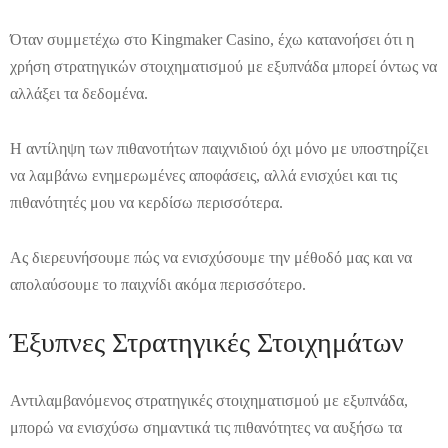
Όταν συμμετέχω στο Kingmaker Casino, έχω κατανοήσει ότι η
χρήση στρατηγικών στοιχηματισμού με εξυπνάδα μπορεί όντως να
αλλάξει τα δεδομένα.
Η αντίληψη των πιθανοτήτων παιχνιδιού όχι μόνο με υποστηρίζει
να λαμβάνω ενημερωμένες αποφάσεις, αλλά ενισχύει και τις
πιθανότητές μου να κερδίσω περισσότερα.
Ας διερευνήσουμε πώς να ενισχύσουμε την μέθοδό μας και να
απολαύσουμε το παιχνίδι ακόμα περισσότερο.
Έξυπνες Στρατηγικές Στοιχημάτων
Αντιλαμβανόμενος στρατηγικές στοιχηματισμού με εξυπνάδα,
μπορώ να ενισχύσω σημαντικά τις πιθανότητες να αυξήσω τα