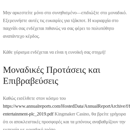
Μην αρκεστείτε μόνο στο συνηθισμένο—επιδιώξτε στο μοναδικό.
Εξερευνήστε αυτές τις ευκαιρίες για τζάκποτ. Η κυριαρχία στο
παιχνίδι σας ενδέχεται πιθανώς να σας φέρει το πολυπόθητο
αναπάντεχο κέρδος.
Κάθε γύρισμα ενδέχεται να είναι η ευνοϊκή σας στιγμή!
Μοναδικές Προτάσεις και
Επιβραβεύσεις
Καθώς εισέλθετε στον κόσμο του
https://www.annualreports.com/HostedData/AnnualReportArchive/f/fl
entertainment-plc_2019.pdf
Kingmaker Casino, θα βρείτε γρήγορα
ότι οι αποκλειστικές προσφορές και τα μπόνους αναβαθμίζουν την
εμπειρία με μοναδικό τρόπο.