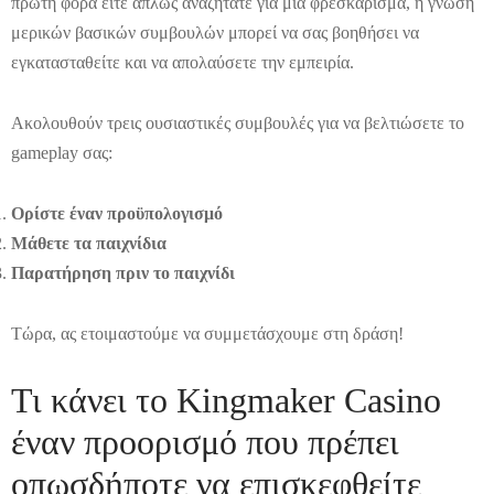
πρώτη φορά είτε απλώς αναζητάτε για μια φρεσκάρισμα, η γνώση
μερικών βασικών συμβουλών μπορεί να σας βοηθήσει να
εγκατασταθείτε και να απολαύσετε την εμπειρία.
Ακολουθούν τρεις ουσιαστικές συμβουλές για να βελτιώσετε το
gameplay σας:
Ορίστε έναν προϋπολογισμό
Μάθετε τα παιχνίδια
Παρατήρηση πριν το παιχνίδι
Τώρα, ας ετοιμαστούμε να συμμετάσχουμε στη δράση!
Τι κάνει το Kingmaker Casino
έναν προορισμό που πρέπει
οπωσδήποτε να επισκεφθείτε