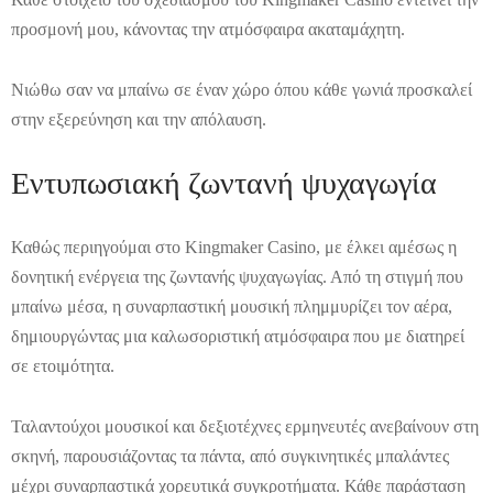
προσμονή μου, κάνοντας την ατμόσφαιρα ακαταμάχητη.
Νιώθω σαν να μπαίνω σε έναν χώρο όπου κάθε γωνιά προσκαλεί
στην εξερεύνηση και την απόλαυση.
Εντυπωσιακή ζωντανή ψυχαγωγία
Καθώς περιηγούμαι στο Kingmaker Casino, με έλκει αμέσως η
δονητική ενέργεια της ζωντανής ψυχαγωγίας. Από τη στιγμή που
μπαίνω μέσα, η συναρπαστική μουσική πλημμυρίζει τον αέρα,
δημιουργώντας μια καλωσοριστική ατμόσφαιρα που με διατηρεί
σε ετοιμότητα.
Ταλαντούχοι μουσικοί και δεξιοτέχνες ερμηνευτές ανεβαίνουν στη
σκηνή, παρουσιάζοντας τα πάντα, από συγκινητικές μπαλάντες
μέχρι συναρπαστικά χορευτικά συγκροτήματα. Κάθε παράσταση