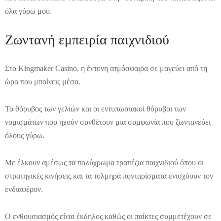
όλα γύρω μου.
Ζωντανή εμπειρία παιχνιδιού
Στο Kingmaker Casino, η έντονη ατμόσφαιρα σε μαγεύει από τη
ώρα που μπαίνεις μέσα.
Το θόρυβος των γελιών και οι εντυπωσιακοί θόρυβοι των
νομισμάτων που ηχούν συνθέτουν μια συμφωνία που ζωντανεύει
όλους γύρω.
Με έλκουν αμέσως τα πολύχρωμα τραπέζια παιχνιδιού όπου οι
στρατηγικές κινήσεις και τα τολμηρά πονταρίσματα ενισχύουν τον
ενδιαφέρον.
Ο ενθουσιασμός είναι έκδηλος καθώς οι παίκτες συμμετέχουν σε