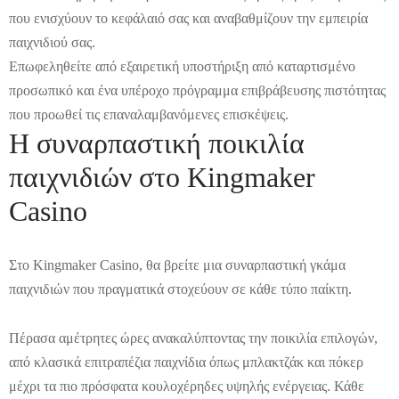
που ενισχύουν το κεφάλαιό σας και αναβαθμίζουν την εμπειρία
παιχνιδιού σας.
Επωφεληθείτε από εξαιρετική υποστήριξη από καταρτισμένο
προσωπικό και ένα υπέροχο πρόγραμμα επιβράβευσης πιστότητας
που προωθεί τις επαναλαμβανόμενες επισκέψεις.
Η συναρπαστική ποικιλία
παιχνιδιών στο Kingmaker
Casino
Στο Kingmaker Casino, θα βρείτε μια συναρπαστική γκάμα
παιχνιδιών που πραγματικά στοχεύουν σε κάθε τύπο παίκτη.
Πέρασα αμέτρητες ώρες ανακαλύπτοντας την ποικιλία επιλογών,
από κλασικά επιτραπέζια παιχνίδια όπως μπλακτζάκ και πόκερ
μέχρι τα πιο πρόσφατα κουλοχέρηδες υψηλής ενέργειας. Κάθε