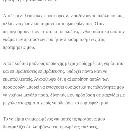
Αυτές οι δελεαστικές προσφορές δεν αυξάνουν το υπόλοιπό σας,
αλλά ενισχύουν και σημαντικά το gameplay σας. Όταν
περιηγούμουν στον ιστότοπο του καζίνο, ενθουσιάστηκα από την
γκάμα των προτάσεων που ήταν προσαρμοσμένες στις
προτιμήσεις μου.
Από πλούσια μπόνους υποδοχής μέχρι χωρίς χρέωση γυρίσματα
και επιβραβεύσεις επιβράβευσης, υπάρχει πάντα κάτι να
εκμεταλλευτείς. Ανακάλυψα ότι η αξιοποίηση αυτών των
προσφορών μπορεί να ενισχύσει ουσιαστικά τις πιθανότητές μου
να νικήσω μεγάλα ποσά, δίνοντάς μου πρόσβαση σε παιχνίδια με
μεγάλα στοιχήματα χωρίς να αδειάσω το πορτοφόλι μου.
Το να είμαι ενημερωμένος για αυτές τις προτάσεις μου
διασφαλίζει ότι λαμβάνω τεκμηριωμένες επιλογές,