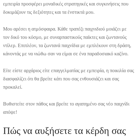
εμπειρία προσφέρει μοναδικές στρατηγικές και συγκινήσεις που
δοκιμάζουν τις δεξιότητες και τα ένστικτά μου.
Μου αρέσει η ατμόσφαιρα. Κάθε τραπέζι παιχνιδιού μοιάζει με
τον δικό του κόσμο, με συναρπαστικούς παίκτες και ζωντανούς
ντίλερ. Επιπλέον, τα ζωντανά παιχνίδια με εμπλέκουν στη δράση,
κάνοντάς με να νιώθω σαν να είμαι σε ένα παραδοσιακό καζίνο.
Είτε είστε αρχάριος είτε επαγγελματίας με εμπειρία, η ποικιλία σας
διασφαλίζει ότι θα βρείτε κάτι που σας ενθουσιάζει και σας
προκαλεί.
Βυθιστείτε στον πάθος και βρείτε το αγαπημένο σας νέο παιχνίδι
απόψε!
Πώς να αυξήσετε τα κέρδη σας