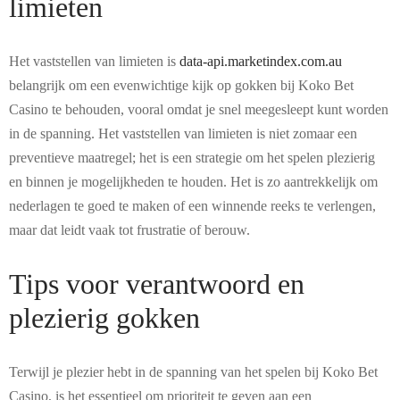
limieten
Het vaststellen van limieten is
data-api.marketindex.com.au
belangrijk om een evenwichtige kijk op gokken bij Koko Bet
Casino te behouden, vooral omdat je snel meegesleept kunt worden
in de spanning. Het vaststellen van limieten is niet zomaar een
preventieve maatregel; het is een strategie om het spelen plezierig
en binnen je mogelijkheden te houden. Het is zo aantrekkelijk om
nederlagen te goed te maken of een winnende reeks te verlengen,
maar dat leidt vaak tot frustratie of berouw.
Tips voor verantwoord en
plezierig gokken
Terwijl je plezier hebt in de spanning van het spelen bij Koko Bet
Casino, is het essentieel om prioriteit te geven aan een