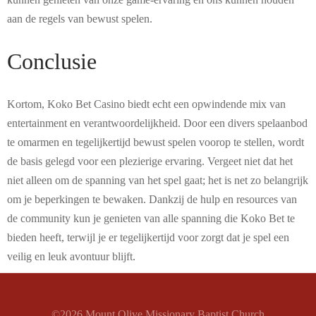
aan de regels van bewust spelen.
Conclusie
Kortom, Koko Bet Casino biedt echt een opwindende mix van
entertainment en verantwoordelijkheid. Door een divers spelaanbod
te omarmen en tegelijkertijd bewust spelen voorop te stellen, wordt
de basis gelegd voor een plezierige ervaring. Vergeet niet dat het
niet alleen om de spanning van het spel gaat; het is net zo belangrijk
om je beperkingen te bewaken. Dankzij de hulp en resources van
de community kun je genieten van alle spanning die Koko Bet te
bieden heeft, terwijl je er tegelijkertijd voor zorgt dat je spel een
veilig en leuk avontuur blijft.
©2026 Mount Olive Missionary Baptist Church