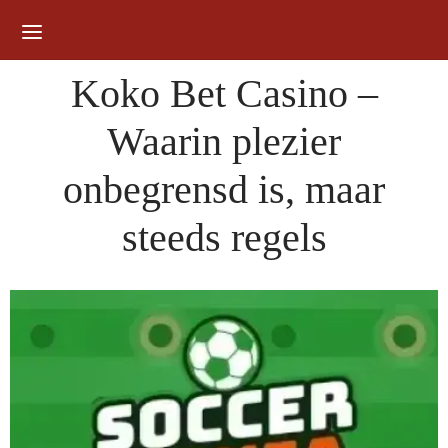
Koko Bet Casino –
Waarin plezier
onbegrensd is, maar
steeds regels