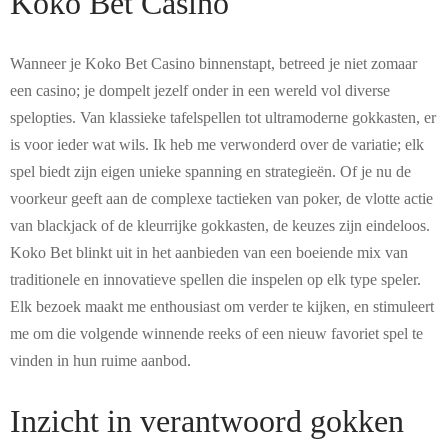
Koko Bet Casino
Wanneer je Koko Bet Casino binnenstapt, betreed je niet zomaar
een casino; je dompelt jezelf onder in een wereld vol diverse
spelopties. Van klassieke tafelspellen tot ultramoderne gokkasten, er
is voor ieder wat wils. Ik heb me verwonderd over de variatie; elk
spel biedt zijn eigen unieke spanning en strategieën. Of je nu de
voorkeur geeft aan de complexe tactieken van poker, de vlotte actie
van blackjack of de kleurrijke gokkasten, de keuzes zijn eindeloos.
Koko Bet blinkt uit in het aanbieden van een boeiende mix van
traditionele en innovatieve spellen die inspelen op elk type speler.
Elk bezoek maakt me enthousiast om verder te kijken, en stimuleert
me om die volgende winnende reeks of een nieuw favoriet spel te
vinden in hun ruime aanbod.
Inzicht in verantwoord gokken