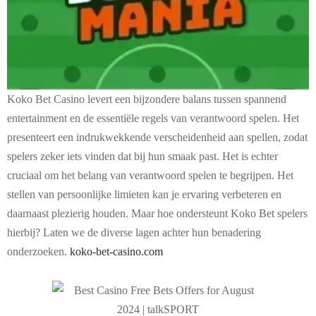
Koko Bet Casino levert een bijzondere balans tussen spannend
entertainment en de essentiële regels van verantwoord spelen. Het
presenteert een indrukwekkende verscheidenheid aan spellen, zodat
spelers zeker iets vinden dat bij hun smaak past. Het is echter
cruciaal om het belang van verantwoord spelen te begrijpen. Het
stellen van persoonlijke limieten kan je ervaring verbeteren en
daarnaast plezierig houden. Maar hoe ondersteunt Koko Bet spelers
hierbij? Laten we de diverse lagen achter hun benadering
onderzoeken.
koko-bet-casino.com