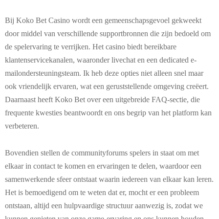
Bij Koko Bet Casino wordt een gemeenschapsgevoel gekweekt
door middel van verschillende supportbronnen die zijn bedoeld om
de spelervaring te verrijken. Het casino biedt bereikbare
klantenservicekanalen, waaronder livechat en een dedicated e-
mailondersteuningsteam. Ik heb deze opties niet alleen snel maar
ook vriendelijk ervaren, wat een geruststellende omgeving creëert.
Daarnaast heeft Koko Bet over een uitgebreide FAQ-sectie, die
frequente kwesties beantwoordt en ons begrip van het platform kan
verbeteren.
Bovendien stellen de communityforums spelers in staat om met
elkaar in contact te komen en ervaringen te delen, waardoor een
samenwerkende sfeer ontstaat waarin iedereen van elkaar kan leren.
Het is bemoedigend om te weten dat er, mocht er een probleem
ontstaan, altijd een hulpvaardige structuur aanwezig is, zodat we
kunnen genieten van onze game-ervaring en ons kunnen houden