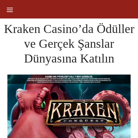
Kraken Casino’da Ödüller
ve Gerçek Şanslar
Dünyasına Katılın