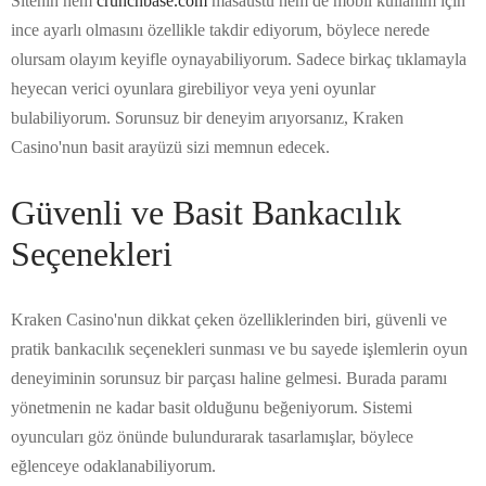
Sitenin hem
crunchbase.com
masaüstü hem de mobil kullanım için
ince ayarlı olmasını özellikle takdir ediyorum, böylece nerede
olursam olayım keyifle oynayabiliyorum. Sadece birkaç tıklamayla
heyecan verici oyunlara girebiliyor veya yeni oyunlar
bulabiliyorum. Sorunsuz bir deneyim arıyorsanız, Kraken
Casino'nun basit arayüzü sizi memnun edecek.
Güvenli ve Basit Bankacılık
Seçenekleri
Kraken Casino'nun dikkat çeken özelliklerinden biri, güvenli ve
pratik bankacılık seçenekleri sunması ve bu sayede işlemlerin oyun
deneyiminin sorunsuz bir parçası haline gelmesi. Burada paramı
yönetmenin ne kadar basit olduğunu beğeniyorum. Sistemi
oyuncuları göz önünde bulundurarak tasarlamışlar, böylece
eğlenceye odaklanabiliyorum.