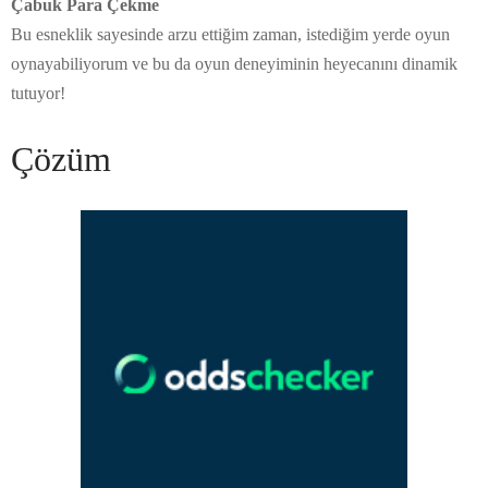
Çabuk Para Çekme
Bu esneklik sayesinde arzu ettiğim zaman, istediğim yerde oyun
oynayabiliyorum ve bu da oyun deneyiminin heyecanını dinamik
tutuyor!
Çözüm