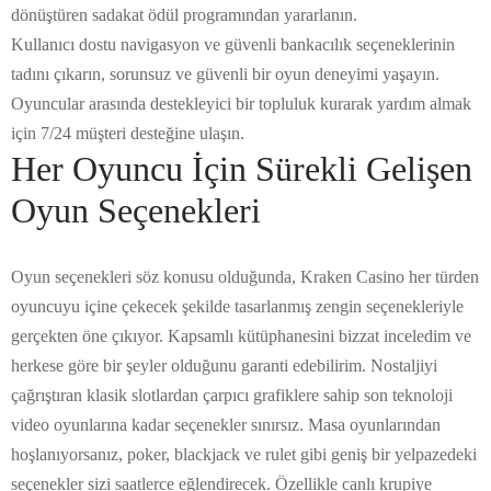
dönüştüren sadakat ödül programından yararlanın.
Kullanıcı dostu navigasyon ve güvenli bankacılık seçeneklerinin
tadını çıkarın, sorunsuz ve güvenli bir oyun deneyimi yaşayın.
Oyuncular arasında destekleyici bir topluluk kurarak yardım almak
için 7/24 müşteri desteğine ulaşın.
Her Oyuncu İçin Sürekli Gelişen
Oyun Seçenekleri
Oyun seçenekleri söz konusu olduğunda, Kraken Casino her türden
oyuncuyu içine çekecek şekilde tasarlanmış zengin seçenekleriyle
gerçekten öne çıkıyor. Kapsamlı kütüphanesini bizzat inceledim ve
herkese göre bir şeyler olduğunu garanti edebilirim. Nostaljiyi
çağrıştıran klasik slotlardan çarpıcı grafiklere sahip son teknoloji
video oyunlarına kadar seçenekler sınırsız. Masa oyunlarından
hoşlanıyorsanız, poker, blackjack ve rulet gibi geniş bir yelpazedeki
seçenekler sizi saatlerce eğlendirecek. Özellikle canlı krupiye