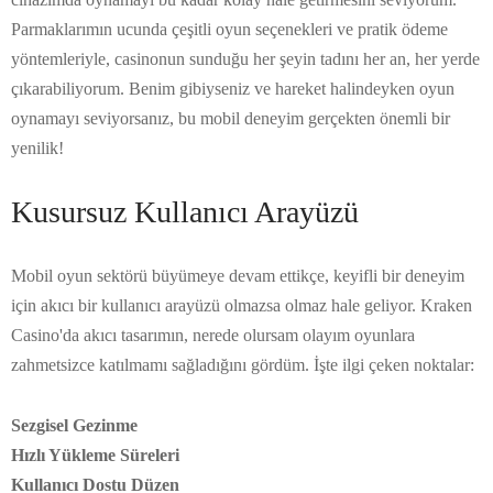
Parmaklarımın ucunda çeşitli oyun seçenekleri ve pratik ödeme
yöntemleriyle, casinonun sunduğu her şeyin tadını her an, her yerde
çıkarabiliyorum. Benim gibiyseniz ve hareket halindeyken oyun
oynamayı seviyorsanız, bu mobil deneyim gerçekten önemli bir
yenilik!
Kusursuz Kullanıcı Arayüzü
Mobil oyun sektörü büyümeye devam ettikçe, keyifli bir deneyim
için akıcı bir kullanıcı arayüzü olmazsa olmaz hale geliyor. Kraken
Casino'da akıcı tasarımın, nerede olursam olayım oyunlara
zahmetsizce katılmamı sağladığını gördüm. İşte ilgi çeken noktalar:
Sezgisel Gezinme
Hızlı Yükleme Süreleri
Kullanıcı Dostu Düzen