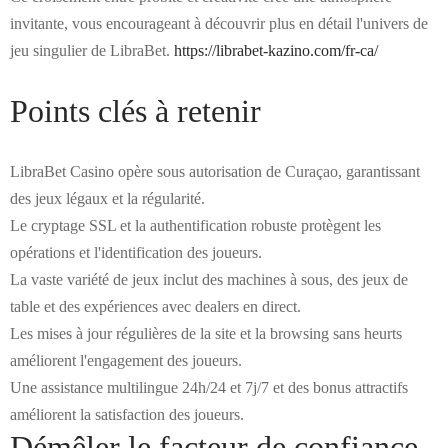
invitante, vous encourageant à découvrir plus en détail l'univers de
jeu singulier de LibraBet.
https://librabet-kazino.com/fr-ca/
Points clés à retenir
LibraBet Casino opère sous autorisation de Curaçao, garantissant
des jeux légaux et la régularité.
Le cryptage SSL et la authentification robuste protègent les
opérations et l'identification des joueurs.
La vaste variété de jeux inclut des machines à sous, des jeux de
table et des expériences avec dealers en direct.
Les mises à jour régulières de la site et la browsing sans heurts
améliorent l'engagement des joueurs.
Une assistance multilingue 24h/24 et 7j/7 et des bonus attractifs
améliorent la satisfaction des joueurs.
Démêler le facteur de confiance