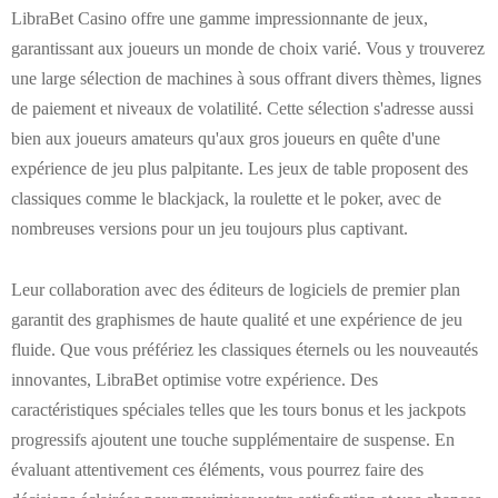
LibraBet Casino offre une gamme impressionnante de jeux,
garantissant aux joueurs un monde de choix varié. Vous y trouverez
une large sélection de machines à sous offrant divers thèmes, lignes
de paiement et niveaux de volatilité. Cette sélection s'adresse aussi
bien aux joueurs amateurs qu'aux gros joueurs en quête d'une
expérience de jeu plus palpitante. Les jeux de table proposent des
classiques comme le blackjack, la roulette et le poker, avec de
nombreuses versions pour un jeu toujours plus captivant.
Leur collaboration avec des éditeurs de logiciels de premier plan
garantit des graphismes de haute qualité et une expérience de jeu
fluide. Que vous préfériez les classiques éternels ou les nouveautés
innovantes, LibraBet optimise votre expérience. Des
caractéristiques spéciales telles que les tours bonus et les jackpots
progressifs ajoutent une touche supplémentaire de suspense. En
évaluant attentivement ces éléments, vous pourrez faire des