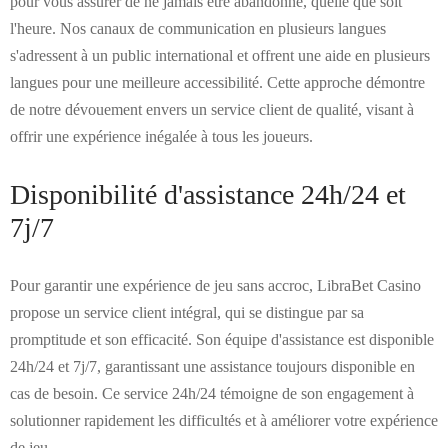
pour vous assurer de ne jamais être abandonné, quelle que soit
l'heure. Nos canaux de communication en plusieurs langues
s'adressent à un public international et offrent une aide en plusieurs
langues pour une meilleure accessibilité. Cette approche démontre
de notre dévouement envers un service client de qualité, visant à
offrir une expérience inégalée à tous les joueurs.
Disponibilité d'assistance 24h/24 et
7j/7
Pour garantir une expérience de jeu sans accroc, LibraBet Casino
propose un service client intégral, qui se distingue par sa
promptitude et son efficacité. Son équipe d'assistance est disponible
24h/24 et 7j/7, garantissant une assistance toujours disponible en
cas de besoin. Ce service 24h/24 témoigne de son engagement à
solutionner rapidement les difficultés et à améliorer votre expérience
de jeu.