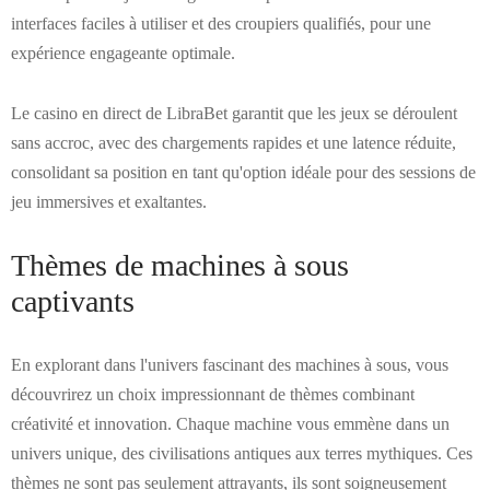
interfaces faciles à utiliser et des croupiers qualifiés, pour une
expérience engageante optimale.
Le casino en direct de LibraBet garantit que les jeux se déroulent
sans accroc, avec des chargements rapides et une latence réduite,
consolidant sa position en tant qu'option idéale pour des sessions de
jeu immersives et exaltantes.
Thèmes de machines à sous
captivants
En explorant dans l'univers fascinant des machines à sous, vous
découvrirez un choix impressionnant de thèmes combinant
créativité et innovation. Chaque machine vous emmène dans un
univers unique, des civilisations antiques aux terres mythiques. Ces
thèmes ne sont pas seulement attrayants, ils sont soigneusement