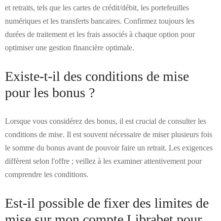
et retraits, tels que les cartes de crédit/débit, les portefeuilles
numériques et les transferts bancaires. Confirmez toujours les
durées de traitement et les frais associés à chaque option pour
optimiser une gestion financière optimale.
Existe-t-il des conditions de mise
pour les bonus ?
Lorsque vous considérez des bonus, il est crucial de consulter les
conditions de mise. Il est souvent nécessaire de miser plusieurs fois
le somme du bonus avant de pouvoir faire un retrait. Les exigences
diffèrent selon l'offre ; veillez à les examiner attentivement pour
comprendre les conditions.
Est-il possible de fixer des limites de
mise sur mon compte Librabet pour