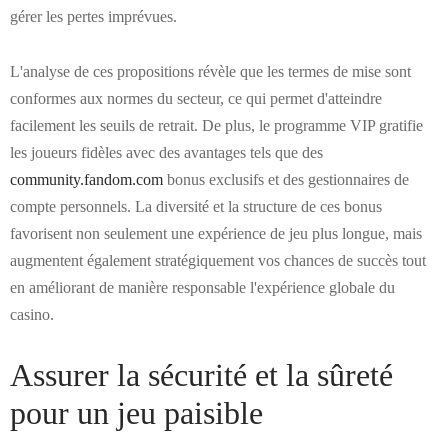
gérer les pertes imprévues.
L'analyse de ces propositions révèle que les termes de mise sont
conformes aux normes du secteur, ce qui permet d'atteindre
facilement les seuils de retrait. De plus, le programme VIP gratifie
les joueurs fidèles avec des avantages tels que des
community.fandom.com
bonus exclusifs et des gestionnaires de
compte personnels. La diversité et la structure de ces bonus
favorisent non seulement une expérience de jeu plus longue, mais
augmentent également stratégiquement vos chances de succès tout
en améliorant de manière responsable l'expérience globale du
casino.
Assurer la sécurité et la sûreté
pour un jeu paisible