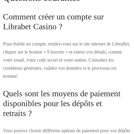
Comment créer un compte sur
Librabet Casino ?
Pour établir un compte, rendez-vous sur le site internet de LibraBet,
cliquez sur le bouton « S'inscrire » et entrez vos détails, comme
votre email, votre code secret et votre nation. Consultez les
conditions générales, validez vos données et le processus est
terminé.
Quels sont les moyens de paiement
disponibles pour les dépôts et
retraits ?
Vous pouvez choisir différents options de paiement pour vos dépôts