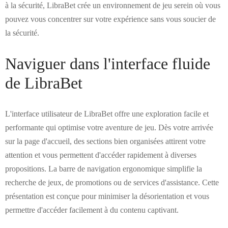
à la sécurité, LibraBet crée un environnement de jeu serein où vous
pouvez vous concentrer sur votre expérience sans vous soucier de
la sécurité.
Naviguer dans l'interface fluide
de LibraBet
L'interface utilisateur de LibraBet offre une exploration facile et
performante qui optimise votre aventure de jeu. Dès votre arrivée
sur la page d'accueil, des sections bien organisées attirent votre
attention et vous permettent d'accéder rapidement à diverses
propositions. La barre de navigation ergonomique simplifie la
recherche de jeux, de promotions ou de services d'assistance. Cette
présentation est conçue pour minimiser la désorientation et vous
permettre d'accéder facilement à du contenu captivant.