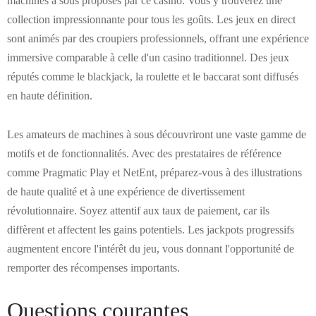
machines à sous proposés par ce casino. Vous y trouverez une
collection impressionnante pour tous les goûts. Les jeux en direct
sont animés par des croupiers professionnels, offrant une expérience
immersive comparable à celle d'un casino traditionnel. Des jeux
réputés comme le blackjack, la roulette et le baccarat sont diffusés
en haute définition.
Les amateurs de machines à sous découvriront une vaste gamme de
motifs et de fonctionnalités. Avec des prestataires de référence
comme Pragmatic Play et NetEnt, préparez-vous à des illustrations
de haute qualité et à une expérience de divertissement
révolutionnaire. Soyez attentif aux taux de paiement, car ils
diffèrent et affectent les gains potentiels. Les jackpots progressifs
augmentent encore l'intérêt du jeu, vous donnant l'opportunité de
remporter des récompenses importants.
Questions courantes