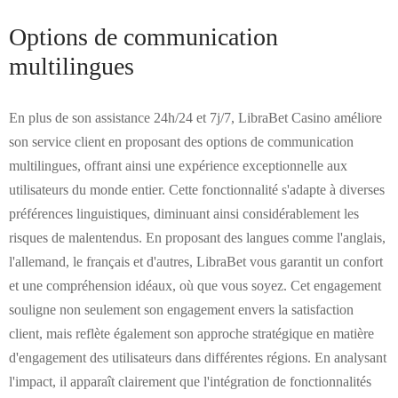
Options de communication
multilingues
En plus de son assistance 24h/24 et 7j/7, LibraBet Casino améliore
son service client en proposant des options de communication
multilingues, offrant ainsi une expérience exceptionnelle aux
utilisateurs du monde entier. Cette fonctionnalité s'adapte à diverses
préférences linguistiques, diminuant ainsi considérablement les
risques de malentendus. En proposant des langues comme l'anglais,
l'allemand, le français et d'autres, LibraBet vous garantit un confort
et une compréhension idéaux, où que vous soyez. Cet engagement
souligne non seulement son engagement envers la satisfaction
client, mais reflète également son approche stratégique en matière
d'engagement des utilisateurs dans différentes régions. En analysant
l'impact, il apparaît clairement que l'intégration de fonctionnalités