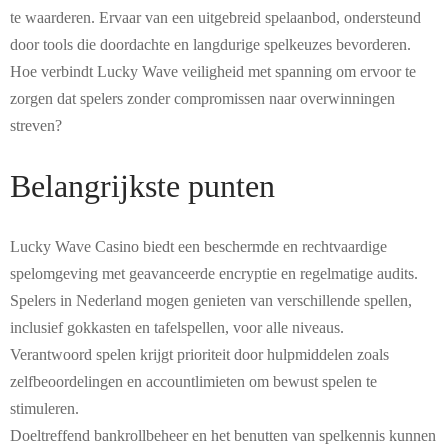
te waarderen. Ervaar van een uitgebreid spelaanbod, ondersteund
door tools die doordachte en langdurige spelkeuzes bevorderen.
Hoe verbindt Lucky Wave veiligheid met spanning om ervoor te
zorgen dat spelers zonder compromissen naar overwinningen
streven?
Belangrijkste punten
Lucky Wave Casino biedt een beschermde en rechtvaardige
spelomgeving met geavanceerde encryptie en regelmatige audits.
Spelers in Nederland mogen genieten van verschillende spellen,
inclusief gokkasten en tafelspellen, voor alle niveaus.
Verantwoord spelen krijgt prioriteit door hulpmiddelen zoals
zelfbeoordelingen en accountlimieten om bewust spelen te
stimuleren.
Doeltreffend bankrollbeheer en het benutten van spelkennis kunnen