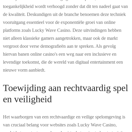
toegankelijkheid wordt verhoogd zonder dat dit ten nadeel gaat van
de kwaliteit. Deskundigen uit de branche benoemen deze techniek
vooruitgang essentieel voor de exponentiële groei van online
platforms zoals Lucky Wave Casino. Deze uitvindingen hebben
niet alleen klassieke gamers aangetrokken, maar ook de markt
vergroot door verse demografieën aan te spreken. Als gevolg
hiervan banen online casino's een weg naar een inclusieve en
levendige toekomst, die de wereld van digitaal entertainment een
nieuwe vorm aanbiedt.
Toewijding aan rechtvaardig spel
en veiligheid
Het waarborgen van een rechtvaardige en veilige spelomgeving is
van cruciaal belang voor websites zoals Lucky Wave Casino,