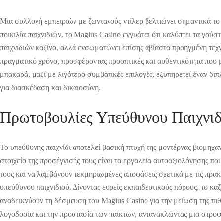
Μια συλλογή εμπειριών με ζωντανούς ντίλερ βελτιώνει σημαντικά το 
ποικιλία παιχνιδιών, το Magius Casino εγγυάται ότι καλύπτει τα γού
παιχνιδιών καζίνο, αλλά ενσωματώνει επίσης αβίαστα προηγμένη τεχν
πραγματικό χρόνο, προσφέροντας προοπτικές και αυθεντικότητα που 
μπακαρά, μαζί με λιγότερο συμβατικές επιλογές, εξυπηρετεί έναν διπ
για διασκέδαση και δικαιοσύνη.
Πρωτοβουλίες Υπεύθυνου Παιχνιδ
Το υπεύθυνης παιχνίδι αποτελεί βασική πτυχή της μοντέρνας βιομηχα
στοιχείο της προσέγγισής τους είναι τα εργαλεία αυτοαξιολόγησης που
τους και να λαμβάνουν τεκμηριωμένες αποφάσεις σχετικά με τις πρακτ
υπεύθυνου παιχνιδιού. Δίνοντας ευρείς εκπαιδευτικούς πόρους, το κα
αναδεικνύουν τη δέσμευση του Magius Casino για την μείωση της πιθ
λογοδοσία και την προστασία των παίκτων, αντανακλώντας μια στροφή 