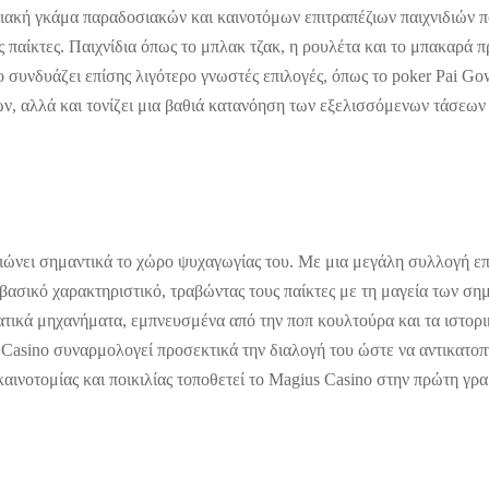
ακή γκάμα παραδοσιακών και καινοτόμων επιτραπέζιων παιχνιδιών που
 παίκτες. Παιχνίδια όπως το μπλακ τζακ, η ρουλέτα και το μπακαρά 
ο συνδυάζει επίσης λιγότερο γνωστές επιλογές, όπως το poker Pai Go
τών, αλλά και τονίζει μια βαθιά κατανόηση των εξελισσόμενων τάσεω
ιώνει σημαντικά το χώρο ψυχαγωγίας του. Με μια μεγάλη συλλογή επι
 βασικό χαρακτηριστικό, τραβώντας τους παίκτες με τη μαγεία των ση
ματικά μηχανήματα, εμπνευσμένα από την ποπ κουλτούρα και τα ιστορ
Casino συναρμολογεί προσεκτικά την διαλογή του ώστε να αντικατοπτρ
καινοτομίας και ποικιλίας τοποθετεί το Magius Casino στην πρώτη γ