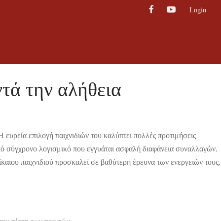
Login
τά την αλήθεια
Η ευρεία επιλογή παιχνιδιών του καλύπτει πολλές προτιμήσεις
 από σύγχρονο λογισμικό που εγγυάται ασφαλή διαφάνεια συναλλαγών.
δίκαιου παιχνιδιού προσκαλεί σε βαθύτερη έρευνα των ενεργειών τους.