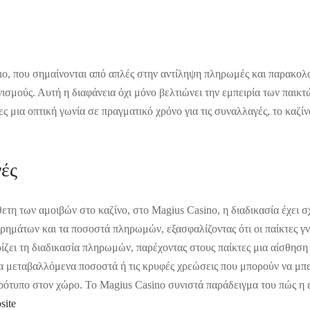
o, που σημαίνονται από απλές στην αντίληψη πληρωμές και παρακολ
ούς. Αυτή η διαφάνεια όχι μόνο βελτιώνει την εμπειρία των παικτών,
 μια οπτική γωνία σε πραγματικό χρόνο για τις συναλλαγές, το καζίν
ές
ετη των αμοιβών στο καζίνο, στο Magius Casino, η διαδικασία έχει σχ
ρημάτων και τα ποσοστά πληρωμών, εξασφαλίζοντας ότι οι παίκτες γν
ζει τη διαδικασία πληρωμών, παρέχοντας στους παίκτες μια αίσθηση 
 μεταβαλλόμενα ποσοστά ή τις κρυφές χρεώσεις που μπορούν να μπε
πρότυπο στον χώρο. Το Magius Casino συνιστά παράδειγμα του πώς η 
site