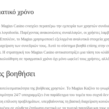
ατικό χρόνο
 Magius Casino ενισχύει περαιτέρω την εμπειρία των χρηστών συνδ
αι λογοδοσία. Παρέχοντας ανακοινώσεις συναλλαγών, οι χρήστες λαμβ
. Επιπλέον, το Magius χρησιμοποιεί εξελιγμένα αναλυτικά στοιχεία χρ
αχείριση των συνεδριών τους. Αυτό το σύστημα βοηθά επίσης στην ε
 Η στρατηγική του Magius Casino αντικατοπτρίζει μια τάση του κλάδο
ολούθηση σε πραγματικό χρόνο όχι μόνο ωφελεί τους χρήστες, αλλά ε
ας βοηθήσει
η αποτελεσματικότητα της βοήθειας χρηστών. Το Magius Καζίνο το γνω
ιμότητα 24/7 υπογραμμίζει ένα παράδειγμα του τομέα που συχνά δεν 
ρη επίλυση προβλημάτων, υπερβαίνοντας τη βασική διαχείριση κοινώ
ισμένοι σε σύνθετα ζητήματα σχετικά με τα τυχερά παιχνίδια και του