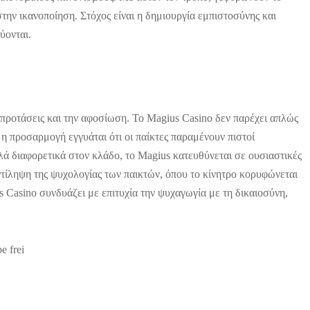
την ικανοποίηση. Στόχος είναι η δημιουργία εμπιστοσύνης και
ύονται.
 προτάσεις και την αφοσίωση. Το Magius Casino δεν παρέχει απλώς
η προσαρμογή εγγυάται ότι οι παίκτες παραμένουν πιστοί
λά διαφορετικά στον κλάδο, το Magius κατευθύνεται σε ουσιαστικές
ντίληψη της ψυχολογίας των παικτών, όπου το κίνητρο κορυφώνεται
 Casino συνδυάζει με επιτυχία την ψυχαγωγία με τη δικαιοσύνη,