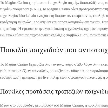
Το Magius Casino χρησιμοποιεί τεχνολογία αιχμής, διασφαλίζοντας το
τυχαίων νούμερων (RNG), το Magius Casino δίνει προτεραιότητα στη
τεχνολογίας blockchain ενισχύει τη διαφάνεια, επιτρέποντας επαληθ
κατάργηση πιθανών μεροληψιών και παραπλανητικών ενεργειών. Επιπ
της απάτης. Η έμφαση στην ενσωμάτωση τεχνολογίας όχι μόνο προάγει
εκμεταλλεύεται τις τεχνολογικές εξελίξεις συμβάλλει σημαντικά στη 
Ποικιλία παιχνιδιών που αντιστοι
Το Magius Casino ξεχωρίζει στον ανταγωνισμό στίβο λόγω στην εκτενή
γκάμα επιτραπέζιων παιχνιδιών, το καζίνο απευθύνεται σε παραδοσια
ενσωμάτωση εμπειριών με live ντίλερ είναι στρατηγική ανάπτυξη, η ο
Ποικίλες προτάσεις τραπεζιών παιχνιδ
Μέσα στο θορυβώδες περιβάλλον του Magius Casino, η ποικιλία επιτ