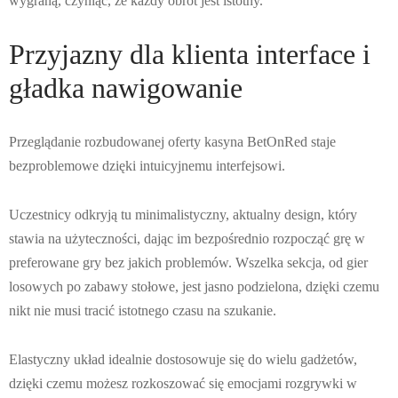
wygraną, czyniąc, że każdy obrót jest istotny.
Przyjazny dla klienta interface i
gładka nawigowanie
Przeglądanie rozbudowanej oferty kasyna BetOnRed staje
bezproblemowe dzięki intuicyjnemu interfejsowi.
Uczestnicy odkryją tu minimalistyczny, aktualny design, który
stawia na użyteczności, dając im bezpośrednio rozpocząć grę w
preferowane gry bez jakich problemów. Wszelka sekcja, od gier
losowych po zabawy stołowe, jest jasno podzielona, dzięki czemu
nikt nie musi tracić istotnego czasu na szukanie.
Elastyczny układ idealnie dostosowuje się do wielu gadżetów,
dzięki czemu możesz rozkoszować się emocjami rozgrywki w