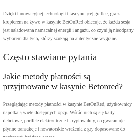
Dzięki innowacyjnej technologii i fascynującej grafice, gra z
krupierem na żywo w kasynie BetOnRed obiecuje, że każda sesja
jest naładowana namacalnej energii i angażu, co czyni ją nieodparty
wyborem dla tych, którzy szukają na autentyczne wygrane.
Często stawiane pytania
Jakie metody płatności są
przyjmowane w kasynie Betonred?
Przeglądając metody płatności w kasynie BetOnRed, użytkownicy
napotkają wiele dostępnych opcji. Wśród nich są się karty
debetowe, portfele elektroniczne i kryptowaluty, co gwarantuje
płynne transakcje i nowatorskie wrażenia z gry dopasowane do