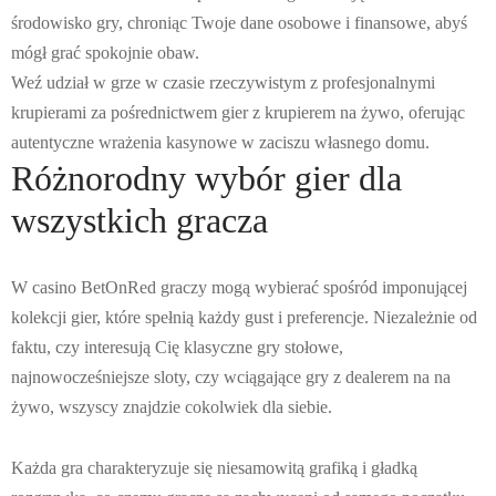
środowisko gry, chroniąc Twoje dane osobowe i finansowe, abyś
mógł grać spokojnie obaw.
Weź udział w grze w czasie rzeczywistym z profesjonalnymi
krupierami za pośrednictwem gier z krupierem na żywo, oferując
autentyczne wrażenia kasynowe w zaciszu własnego domu.
Różnorodny wybór gier dla
wszystkich gracza
W casino BetOnRed graczy mogą wybierać spośród imponującej
kolekcji gier, które spełnią każdy gust i preferencje. Niezależnie od
faktu, czy interesują Cię klasyczne gry stołowe,
najnowocześniejsze sloty, czy wciągające gry z dealerem na na
żywo, wszyscy znajdzie cokolwiek dla siebie.
Każda gra charakteryzuje się niesamowitą grafiką i gładką