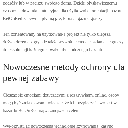
podróży lub w zaciszu swojego domu. Dzięki błyskawicznemu
czasowi ładowania i intuicyjnej dla użytkownika orientacji, hazard
BetOnRed zapewnia płynną grę, która angażuje graczy.
Ten zorientowany na użytkownika projekt nie tylko ulepsza
doświadczenia z gry, ale także wywołuje emocje, skłaniając graczy
do eksploracji każdego kawałka dynamicznego hazardu.
Nowoczesne metody ochrony dla
pewnej zabawy
Ciesząc się emocjami dotyczącymi z rozgrywkami online, osoby
mogą być zrelaksowani, wiedząc, że ich bezpieczeństwo jest w
hazardu BetOnRed najważniejszym celem.
Wykorzystując nowoczesną technologię szyfrowania, kasyno