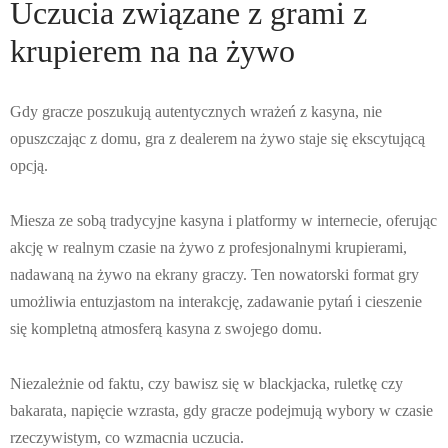
Uczucia związane z grami z
krupierem na na żywo
Gdy gracze poszukują autentycznych wrażeń z kasyna, nie
opuszczając z domu, gra z dealerem na żywo staje się ekscytującą
opcją.
Miesza ze sobą tradycyjne kasyna i platformy w internecie, oferując
akcję w realnym czasie na żywo z profesjonalnymi krupierami,
nadawaną na żywo na ekrany graczy. Ten nowatorski format gry
umożliwia entuzjastom na interakcję, zadawanie pytań i cieszenie
się kompletną atmosferą kasyna z swojego domu.
Niezależnie od faktu, czy bawisz się w blackjacka, ruletkę czy
bakarata, napięcie wzrasta, gdy gracze podejmują wybory w czasie
rzeczywistym, co wzmacnia uczucia.