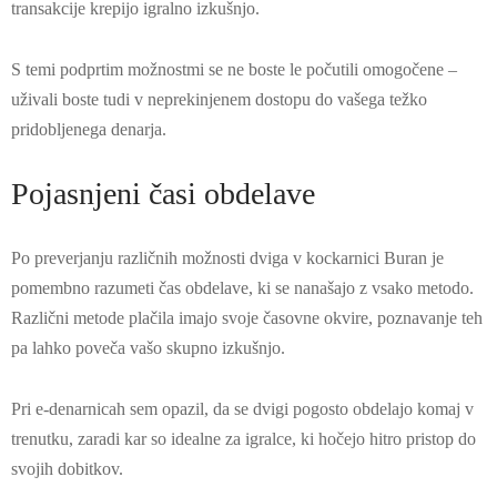
transakcije krepijo igralno izkušnjo.
S temi podprtim možnostmi se ne boste le počutili omogočene –
uživali boste tudi v neprekinjenem dostopu do vašega težko
pridobljenega denarja.
Pojasnjeni časi obdelave
Po preverjanju različnih možnosti dviga v kockarnici Buran je
pomembno razumeti čas obdelave, ki se nanašajo z vsako metodo.
Različni metode plačila imajo svoje časovne okvire, poznavanje teh
pa lahko poveča vašo skupno izkušnjo.
Pri e-denarnicah sem opazil, da se dvigi pogosto obdelajo komaj v
trenutku, zaradi kar so idealne za igralce, ki hočejo hitro pristop do
svojih dobitkov.