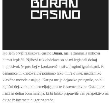
Ko sem prvič raziskoval casino
Buran
, me je zanimala njihova
hitrost izplačil. Njihovi rok obdelave so se mi izgledali dokaj
impresivni, še posebej v konkurenčnosti z drugimi igralnicami. E-
denarnice in kriptovalute ponujajo takoj hitre dvige, medtem ko
klasične metode ostajajo. Kar pa me je dejansko pritegnilo, so bili
ključni dejavniki, ki utemeljujejo na te časovne okvire. Ostanite z
nami in delim bom mnenja, ki bi lahko pripravile vaš perspektivo na
dvige iz internetnih iger na srečo.