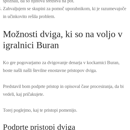
spoznali, da so njihova sredstva na pot.
Zahvaljujem se skupini za pomoč uporabnikom, ki je razumevajoče
in učinkovito rešila problem.
Možnosti dviga, ki so na voljo v
igralnici Buran
Ko gre pogovarjamo za dvigovanje denarja v kockarnici Buran,
boste našli našli številne enostavne pristopov dviga.
Predstavil bom podprte pristop in opisoval čase procesiranja, da bi
vedeli, kaj pričakujete.
Torej poglejmo, kaj te pristopi pomenijo.
Podprte pristopi dviga