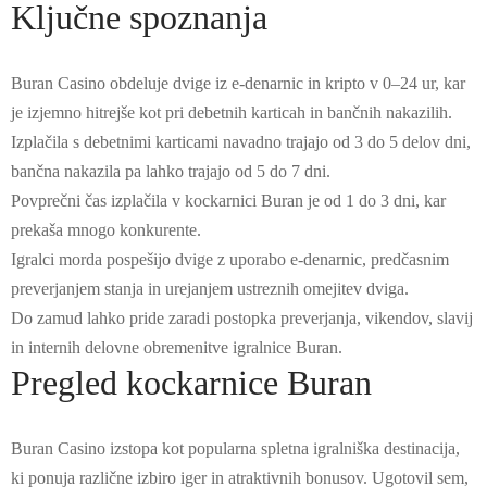
Ključne spoznanja
Buran Casino obdeluje dvige iz e-denarnic in kripto v 0–24 ur, kar
je izjemno hitrejše kot pri debetnih karticah in bančnih nakazilih.
Izplačila s debetnimi karticami navadno trajajo od 3 do 5 delov dni,
bančna nakazila pa lahko trajajo od 5 do 7 dni.
Povprečni čas izplačila v kockarnici Buran je od 1 do 3 dni, kar
prekaša mnogo konkurente.
Igralci morda pospešijo dvige z uporabo e-denarnic, predčasnim
preverjanjem stanja in urejanjem ustreznih omejitev dviga.
Do zamud lahko pride zaradi postopka preverjanja, vikendov, slavij
in internih delovne obremenitve igralnice Buran.
Pregled kockarnice Buran
Buran Casino izstopa kot popularna spletna igralniška destinacija,
ki ponuja različne izbiro iger in atraktivnih bonusov. Ugotovil sem,