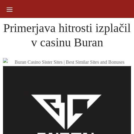
Primerjava hitrosti izplačil
v casinu Buran