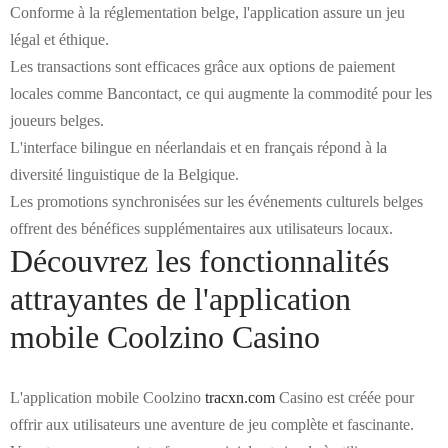
Conforme à la réglementation belge, l'application assure un jeu
légal et éthique.
Les transactions sont efficaces grâce aux options de paiement
locales comme Bancontact, ce qui augmente la commodité pour les
joueurs belges.
L'interface bilingue en néerlandais et en français répond à la
diversité linguistique de la Belgique.
Les promotions synchronisées sur les événements culturels belges
offrent des bénéfices supplémentaires aux utilisateurs locaux.
Découvrez les fonctionnalités
attrayantes de l'application
mobile Coolzino Casino
L'application mobile Coolzino
tracxn.com
Casino est créée pour
offrir aux utilisateurs une aventure de jeu complète et fascinante.