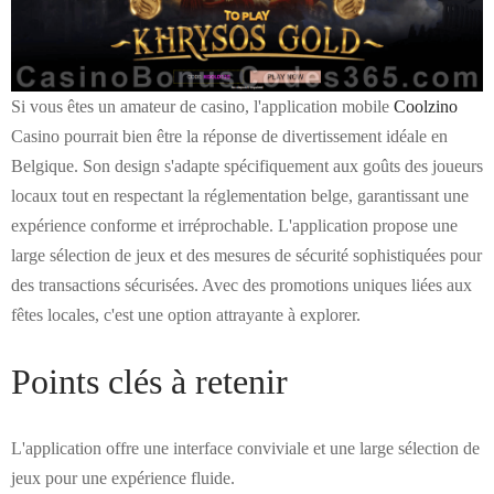
Si vous êtes un amateur de casino, l'application mobile
Coolzino
Casino pourrait bien être la réponse de divertissement idéale en
Belgique. Son design s'adapte spécifiquement aux goûts des joueurs
locaux tout en respectant la réglementation belge, garantissant une
expérience conforme et irréprochable. L'application propose une
large sélection de jeux et des mesures de sécurité sophistiquées pour
des transactions sécurisées. Avec des promotions uniques liées aux
fêtes locales, c'est une option attrayante à explorer.
Points clés à retenir
L'application offre une interface conviviale et une large sélection de
jeux pour une expérience fluide.