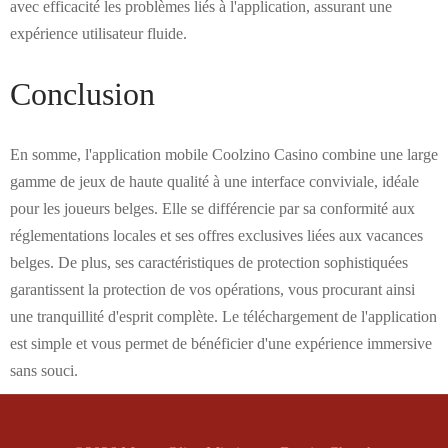
avec efficacité les problèmes liés à l'application, assurant une
expérience utilisateur fluide.
Conclusion
En somme, l'application mobile Coolzino Casino combine une large
gamme de jeux de haute qualité à une interface conviviale, idéale
pour les joueurs belges. Elle se différencie par sa conformité aux
réglementations locales et ses offres exclusives liées aux vacances
belges. De plus, ses caractéristiques de protection sophistiquées
garantissent la protection de vos opérations, vous procurant ainsi
une tranquillité d'esprit complète. Le téléchargement de l'application
est simple et vous permet de bénéficier d'une expérience immersive
sans souci.