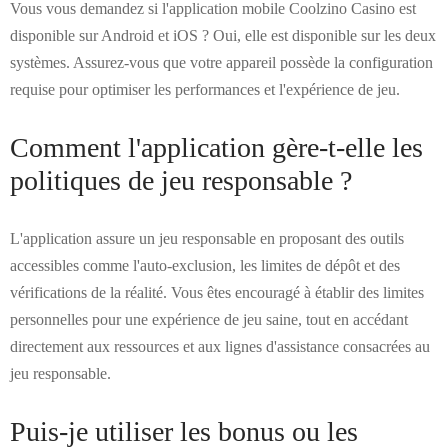
Vous vous demandez si l'application mobile Coolzino Casino est
disponible sur Android et iOS ? Oui, elle est disponible sur les deux
systèmes. Assurez-vous que votre appareil possède la configuration
requise pour optimiser les performances et l'expérience de jeu.
Comment l'application gère-t-elle les
politiques de jeu responsable ?
L'application assure un jeu responsable en proposant des outils
accessibles comme l'auto-exclusion, les limites de dépôt et des
vérifications de la réalité. Vous êtes encouragé à établir des limites
personnelles pour une expérience de jeu saine, tout en accédant
directement aux ressources et aux lignes d'assistance consacrées au
jeu responsable.
Puis-je utiliser les bonus ou les