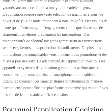
Vous trouverez une interface conviviale et simple à utiliser,
garantissant un accès fluide à une grande variété de jeux.
L'application propose une vaste sélection de machines à sous, de
poker et de jeux de table, répondant à tous les goûts. Des visuels de
haute qualité encouragent l'engagement, tandis que des temps de
chargement améliorés préviennent les interruptions. Des
fonctionnalités de sécurité intégrées garantissent des transactions
sécurisées, favorisant la protection des utilisateurs. De plus, des
notifications personnalisables vous informent des promotions et des
mises à jour des jeux. La adaptabilité de l'application avec tous les
appareils et systèmes d'exploitation garantit des performances
constantes, que vous utilisiez un smartphone ou une tablette.
Examinez comment ces caractéristiques fonctionnent de manière
harmonieuse pour offrir une plateforme immersive qui répond à vos
besoins de jeu de manière efficace et sûre.
Pourquoi l'application Coolzino