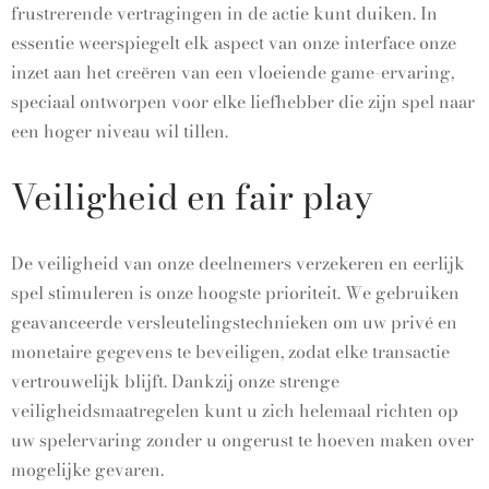
frustrerende vertragingen in de actie kunt duiken. In
essentie weerspiegelt elk aspect van onze interface onze
inzet aan het creëren van een vloeiende game-ervaring,
speciaal ontworpen voor elke liefhebber die zijn spel naar
een hoger niveau wil tillen.
Veiligheid en fair play
De veiligheid van onze deelnemers verzekeren en eerlijk
spel stimuleren is onze hoogste prioriteit. We gebruiken
geavanceerde versleutelingstechnieken om uw privé en
monetaire gegevens te beveiligen, zodat elke transactie
vertrouwelijk blijft. Dankzij onze strenge
veiligheidsmaatregelen kunt u zich helemaal richten op
uw spelervaring zonder u ongerust te hoeven maken over
mogelijke gevaren.