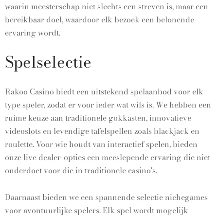
waarin meesterschap niet slechts een streven is, maar een
bereikbaar doel, waardoor elk bezoek een belonende
ervaring wordt.
Spelselectie
Rakoo Casino biedt een uitstekend spelaanbod voor elk
type speler, zodat er voor ieder wat wils is. We hebben een
ruime keuze aan traditionele gokkasten, innovatieve
videoslots en levendige tafelspellen zoals blackjack en
roulette. Voor wie houdt van interactief spelen, bieden
onze live dealer-opties een meeslepende ervaring die niet
onderdoet voor die in traditionele casino's.
Daarnaast bieden we een spannende selectie nichegames
voor avontuurlijke spelers. Elk spel wordt mogelijk