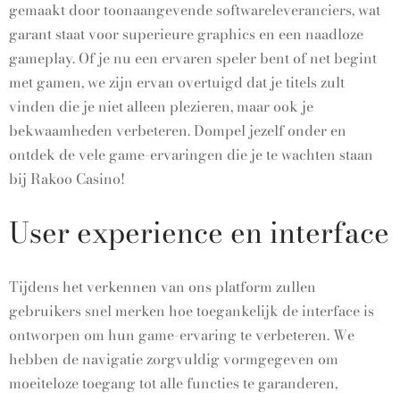
gemaakt door toonaangevende softwareleveranciers, wat
garant staat voor superieure graphics en een naadloze
gameplay. Of je nu een ervaren speler bent of net begint
met gamen, we zijn ervan overtuigd dat je titels zult
vinden die je niet alleen plezieren, maar ook je
bekwaamheden verbeteren. Dompel jezelf onder en
ontdek de vele game-ervaringen die je te wachten staan
bij Rakoo Casino!
User experience en interface
Tijdens het verkennen van ons platform zullen
gebruikers snel merken hoe toegankelijk de interface is
ontworpen om hun game-ervaring te verbeteren. We
hebben de navigatie zorgvuldig vormgegeven om
moeiteloze toegang tot alle functies te garanderen,