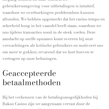
gebruikersomgeving voor uitbetalingen is intuïtief,
waardoor we overboekingen probleemloos kunnen
afronden. We hebben opgemerkt dat het casino tempo en
zekerheid hoog in het vaandel heeft staan, waardoor we
ons tijdens transacties nooit in de steek voelen. Deze
aandacht op snelle opnames komt overeen bij onze
verwachtingen als kritische gebruikers en motiveert ons
om meer te gokken, ervarend dat we kort hoeven te
vertragen op onze beloningen.
Geaccepteerde
betaalmethoden
Bij het verkennen van de betalingsmogelijkheden bij
Rakoo Casino zijn we aangenaam verrast door de