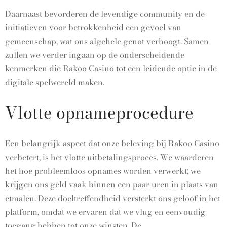
Daarnaast bevorderen de levendige community en de
initiatieven voor betrokkenheid een gevoel van
gemeenschap, wat ons algehele genot verhoogt. Samen
zullen we verder ingaan op de onderscheidende
kenmerken die Rakoo Casino tot een leidende optie in de
digitale spelwereld maken.
Vlotte opnameprocedure
Een belangrijk aspect dat onze beleving bij Rakoo Casino
verbetert, is het vlotte uitbetalingsproces. We waarderen
het hoe probleemloos opnames worden verwerkt; we
krijgen ons geld vaak binnen een paar uren in plaats van
etmalen. Deze doeltreffendheid versterkt ons geloof in het
platform, omdat we ervaren dat we vlug en eenvoudig
toegang hebben tot onze winsten. De