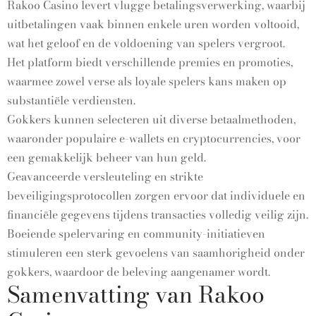
Rakoo Casino levert vlugge betalingsverwerking, waarbij
uitbetalingen vaak binnen enkele uren worden voltooid,
wat het geloof en de voldoening van spelers vergroot.
Het platform biedt verschillende premies en promoties,
waarmee zowel verse als loyale spelers kans maken op
substantiële verdiensten.
Gokkers kunnen selecteren uit diverse betaalmethoden,
waaronder populaire e-wallets en cryptocurrencies, voor
een gemakkelijk beheer van hun geld.
Geavanceerde versleuteling en strikte
beveiligingsprotocollen zorgen ervoor dat individuele en
financiële gegevens tijdens transacties volledig veilig zijn.
Boeiende spelervaring en community-initiatieven
stimuleren een sterk gevoelens van saamhorigheid onder
gokkers, waardoor de beleving aangenamer wordt.
Samenvatting van Rakoo