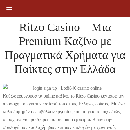
Ritzo Casino – Μια
Premium Καζίνο με
Πραγματικά Χρήματα για
Παίκτες στην Ελλάδα
Καθώς ερευνούσα τα online καζίνο, το Ritzo Casino κέντρισε την
προσοχή μου για την εστίασή του στους Έλληνες παίκτες. Με ένα
καλά δομημένο περιβάλλον εργασίας και μια γκάμα παιχνιδιών,
υπόσχεται να προσφέρει μια premium εμπειρία. Βρήκα την
συλλογή των κουλοχέρηδων και των επιλογών με ζωντανούς