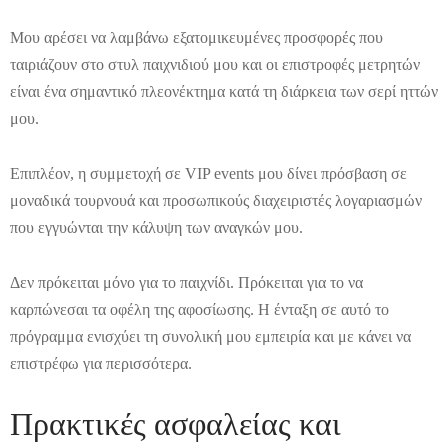
Μου αρέσει να λαμβάνω εξατομικευμένες προσφορές που
ταιριάζουν στο στυλ παιχνιδιού μου και οι επιστροφές μετρητών
είναι ένα σημαντικό πλεονέκτημα κατά τη διάρκεια των σερί ηττών
μου.
Επιπλέον, η συμμετοχή σε VIP events μου δίνει πρόσβαση σε
μοναδικά τουρνουά και προσωπικούς διαχειριστές λογαριασμών
που εγγυώνται την κάλυψη των αναγκών μου.
Δεν πρόκειται μόνο για το παιχνίδι. Πρόκειται για το να
καρπώνεσαι τα οφέλη της αφοσίωσης. Η ένταξη σε αυτό το
πρόγραμμα ενισχύει τη συνολική μου εμπειρία και με κάνει να
επιστρέφω για περισσότερα.
Πρακτικές ασφαλείας και