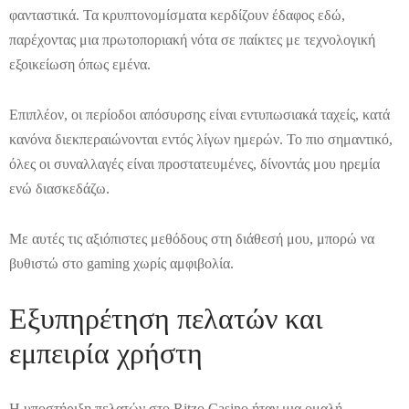
φανταστικά. Τα κρυπτονομίσματα κερδίζουν έδαφος εδώ,
παρέχοντας μια πρωτοποριακή νότα σε παίκτες με τεχνολογική
εξοικείωση όπως εμένα.
Επιπλέον, οι περίοδοι απόσυρσης είναι εντυπωσιακά ταχείς, κατά
κανόνα διεκπεραιώνονται εντός λίγων ημερών. Το πιο σημαντικό,
όλες οι συναλλαγές είναι προστατευμένες, δίνοντάς μου ηρεμία
ενώ διασκεδάζω.
Με αυτές τις αξιόπιστες μεθόδους στη διάθεσή μου, μπορώ να
βυθιστώ στο gaming χωρίς αμφιβολία.
Εξυπηρέτηση πελατών και
εμπειρία χρήστη
Η υποστήριξη πελατών στο Ritzo Casino ήταν μια ομαλή