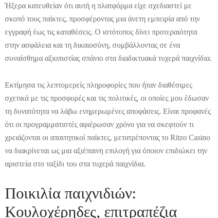
Ήξερα κατευθείαν ότι αυτή η πλατφόρμα είχε σχεδιαστεί με
σκοπό τους παίκτες, προσφέροντας μια άνετη εμπειρία από την
εγγραφή έως τις καταθέσεις. Ο ιστότοπος δίνει προτεραιότητα
στην ασφάλεια και τη δικαιοσύνη, συμβάλλοντας σε ένα
συναίσθημα αξιοπιστίας σπάνιο στα διαδικτυακά τυχερά παιχνίδια.
Εκτίμησα τις λεπτομερείς πληροφορίες που ήταν διαθέσιμες
σχετικά με τις προσφορές και τις πολιτικές, οι οποίες μου έδωσαν
τη δυνατότητα να λάβω ενημερωμένες αποφάσεις. Είναι προφανές
ότι οι προγραμματιστές αφιέρωσαν χρόνο για να σκεφτούν τι
χρειάζονται οι απαιτητικοί παίκτες, μετατρέποντας το Ritzo Casino
να διακρίνεται ως μια αξιέπαινη επιλογή για όποιον επιδιώκει την
αριστεία στο ταξίδι του στα τυχερά παιχνίδια.
Ποικιλία παιχνιδιών:
Κουλοχέρηδες, επιτραπέζια