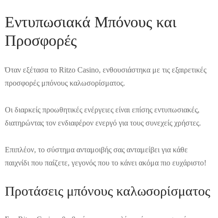
Εντυπωσιακά Μπόνους και
Προσφορές
Όταν εξέτασα το Ritzo Casino, ενθουσιάστηκα με τις εξαιρετικές
προσφορές μπόνους καλωσορίσματος.
Οι διαρκείς προωθητικές ενέργειες είναι επίσης εντυπωσιακές,
διατηρώντας τον ενδιαφέρον ενεργό για τους συνεχείς χρήστες.
Επιπλέον, το σύστημα ανταμοιβής σας ανταμείβει για κάθε
παιχνίδι που παίζετε, γεγονός που το κάνει ακόμα πιο ευχάριστο!
Προτάσεις μπόνους καλωσορίσματος