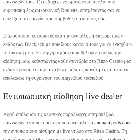
παιχνιδιών τους. Οι εκδοχές ενσωματώνουν τα όλα, από
ευρωπαϊκή έως αμερικανική Roulette, επιτρέποντάς σας να
επιλέξετε το παιχνίδι που συμβαδίζει στο ύφος σας.
Επιπρόσθετα, ευχαριστήθηκα την ανακάλυψη διαφορετικών
εκδόσεων Blackjack με ποικίλους κανονισμούς για να ενισχύσω
τη τακτική μου. Η ενεργή ατμόσφαιρα βελτιώνει όντως την
αίσθηση μου, καθιστώντας κάθε συνεδρία στο Ritzo Casino μια
ενδιαφέρουσα ευκαιρία να βελτιώσω τις ικανότητές μου και να
απολαύσω τη συγκίνηση του παιχνιδιού τραπεζιού.
Εντυπωσιακή αίσθηση live dealer
Αφού απόλαυσα τις κλασικές παραλλαγές επιτραπέζιων
παιχνιδιών, εντυπωσιάστηκα που ανακάλυψα
annualreports.com
την εντυπωσιακή αίσθηση με live ντίλερ στο Ritzo Casino. Τη
στιγμή που εισήλθα, ένιωσα τον ενθουσιασμό ενός αληθινού