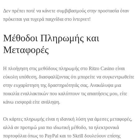
Δεν πρέπει ποτέ να κάνετε συμβιβασμούς στην προστασία όταν
πρόκειται για τυχερά παιχνίδια στο ίντερνετ!
Μέθοδοι Πληρωμής και
Μεταφορές
Η πλοήγηση στις μεθόδους πληρωμής στο Ritzo Casino είναι
εύκολη υπόθεση, διασφαλίζοντας ότι μπορείτε να συγκεντρωθείτε
στην ευχαρίστηση της δραστηριότητάς σας. Ανακάλυψα μια
ποικιλία εναλλακτικών που καλύπτουν τις απαιτήσεις μου, είτε
κάνω εισφορά είτε ανάληψη.
Οι κάρτες πληρωμής είναι η ιδανική λύση για άμεσες μεταφορές,
αλλά αν προτιμώ μια πιο ιδιωτική μέθοδο, τα ηλεκτρονικά
πορτοφόλια όπως το PayPal και το Skrill δουλεύουν επίσης