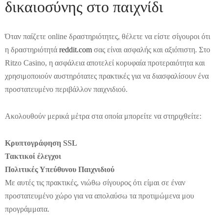
δικαιοσύνης στο παιχνίδι
Όταν παίζετε online δραστηριότητες, θέλετε να είστε σίγουροι ότι
η δραστηριότητά
reddit.com
σας είναι ασφαλής και αξιόπιστη. Στο
Ritzo Casino, η ασφάλεια αποτελεί κορυφαία προτεραιότητα και
χρησιμοποιούν αυστηρότατες πρακτικές για να διασφαλίσουν ένα
προστατευμένο περιβάλλον παιχνιδιού.
Ακολουθούν μερικά μέτρα στα οποία μπορείτε να στηριχθείτε:
Κρυπτογράφηση SSL
Τακτικοί έλεγχοι
Πολιτικές Υπεύθυνου Παιχνιδιού
Με αυτές τις πρακτικές, νιώθω σίγουρος ότι είμαι σε έναν
προστατευμένο χώρο για να απολαύσω τα προτιμώμενα μου
προγράμματα.