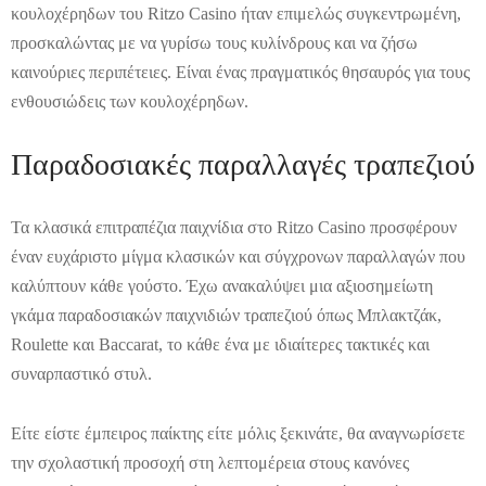
κουλοχέρηδων του Ritzo Casino ήταν επιμελώς συγκεντρωμένη,
προσκαλώντας με να γυρίσω τους κυλίνδρους και να ζήσω
καινούριες περιπέτειες. Είναι ένας πραγματικός θησαυρός για τους
ενθουσιώδεις των κουλοχέρηδων.
Παραδοσιακές παραλλαγές τραπεζιού
Τα κλασικά επιτραπέζια παιχνίδια στο Ritzo Casino προσφέρουν
έναν ευχάριστο μίγμα κλασικών και σύγχρονων παραλλαγών που
καλύπτουν κάθε γούστο. Έχω ανακαλύψει μια αξιοσημείωτη
γκάμα παραδοσιακών παιχνιδιών τραπεζιού όπως Μπλακτζάκ,
Roulette και Baccarat, το κάθε ένα με ιδιαίτερες τακτικές και
συναρπαστικό στυλ.
Είτε είστε έμπειρος παίκτης είτε μόλις ξεκινάτε, θα αναγνωρίσετε
την σχολαστική προσοχή στη λεπτομέρεια στους κανόνες