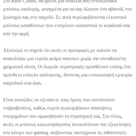
Στο Ritzo Casino, θα βρείτε μια ποικιλία από εντυπωσιακά
μπόνους υποδοχής, φτιαγμένα για να σας δώσουν ένα αβαντάζ στο
ξεκίνημά σας στο παιχνίδι. Σε αυτά περιλαμβάνονται ελκυστικά
μπόνους καταθέσεων που ενισχύουν ουσιαστικά το κεφάλαιό σας
από την αρχή.
Αξιολογώ το σημείο ότι αυτές οι προσφορές με καλούν να
ανακαλύψω μια ευρεία γκάμα παιγνίων χωρίς την συνηθισμένη
χρηματική πίεση. Οι δωρεάν περιστροφές προσθέτουν επίσης ένα
πρόσθετο επίπεδο απόλαυσης, δίνοντας μια εντυπωσιακή εμπειρία
παιχνιδιού στα slots.
Είναι ουσιώδες να εξετάσετε τους όρους που συνοδεύουν
επιβραβεύσεις, καθώς συχνά περιλαμβάνουν απαιτήσεις
στοιχημάτων που αμφισβητούν τη στρατηγική σας. Στο τέλος,
αυτές οι μπόνους καλωσορίσματος διευκολύνουν την εξερεύνηση
στο κόσμο των gaming, αυξάνοντας ταυτόχρονα τις πιθανότητές