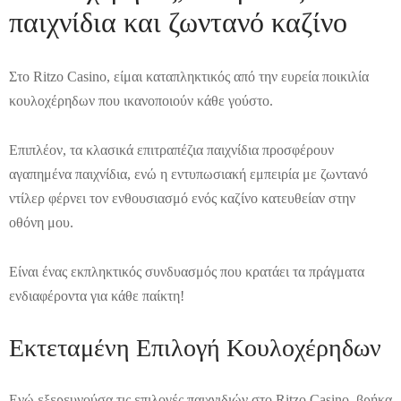
παιχνίδια και ζωντανό καζίνο
Στο Ritzo Casino, είμαι καταπληκτικός από την ευρεία ποικιλία
κουλοχέρηδων που ικανοποιούν κάθε γούστο.
Επιπλέον, τα κλασικά επιτραπέζια παιχνίδια προσφέρουν
αγαπημένα παιχνίδια, ενώ η εντυπωσιακή εμπειρία με ζωντανό
ντίλερ φέρνει τον ενθουσιασμό ενός καζίνο κατευθείαν στην
οθόνη μου.
Είναι ένας εκπληκτικός συνδυασμός που κρατάει τα πράγματα
ενδιαφέροντα για κάθε παίκτη!
Εκτεταμένη Επιλογή Κουλοχέρηδων
Ενώ εξερευνούσα τις επιλογές παιχνιδιών στο Ritzo Casino, βρήκα