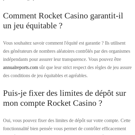
Comment Rocket Casino garantit-il
un jeu équitable ?
Vous souhaitez savoir comment l'équité est garantie ? Ils utilisent
des générateurs de nombres aléatoires contrôlés par des organismes
indépendants pour assurer leur transparence. Vous pouvez être
annualreports.com
sûr que leur strict respect des règles de jeu assure
des conditions de jeu équitables et agréables.
Puis-je fixer des limites de dépôt sur
mon compte Rocket Casino ?
Oui, vous pouvez fixer des limites de dépôt sur votre compte. Cette
fonctionnalité bien pensée vous permet de contrôler efficacement