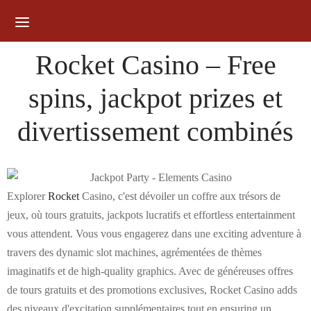
Rocket Casino – Free
spins, jackpot prizes et
divertissement combinés
Explorer
Rocket
Casino, c'est dévoiler un coffre aux trésors de
jeux, où tours gratuits, jackpots lucratifs et effortless entertainment
vous attendent. Vous vous engagerez dans une exciting adventure à
travers des dynamic slot machines, agrémentées de thèmes
imaginatifs et de high-quality graphics. Avec de généreuses offres
de tours gratuits et des promotions exclusives, Rocket Casino adds
des niveaux d'excitation supplémentaires tout en ensuring un