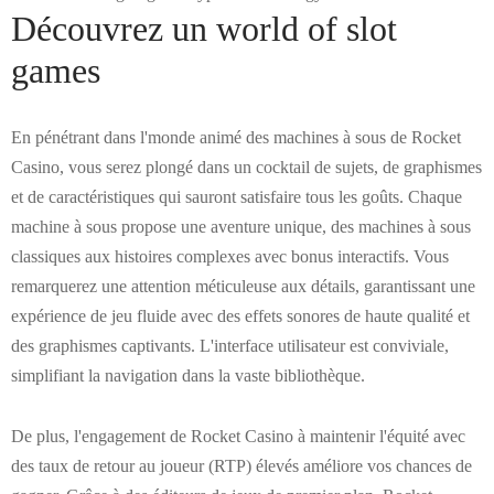
Découvrez un world of slot
games
En pénétrant dans l'monde animé des machines à sous de Rocket
Casino, vous serez plongé dans un cocktail de sujets, de graphismes
et de caractéristiques qui sauront satisfaire tous les goûts. Chaque
machine à sous propose une aventure unique, des machines à sous
classiques aux histoires complexes avec bonus interactifs. Vous
remarquerez une attention méticuleuse aux détails, garantissant une
expérience de jeu fluide avec des effets sonores de haute qualité et
des graphismes captivants. L'interface utilisateur est conviviale,
simplifiant la navigation dans la vaste bibliothèque.
De plus, l'engagement de Rocket Casino à maintenir l'équité avec
des taux de retour au joueur (RTP) élevés améliore vos chances de