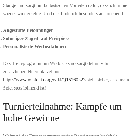
Stange und sorgt mit fantastischen Vorteilen dafür, dass ich immer
wieder wiederkehre. Und das finde ich besonders ansprechend:
Abgestufte Belohnungen
Sofortiger Zugriff auf Freispiele
Personalisierte Werbeaktionen
Das Treueprogramm im Wildz Casino sorgt definitiv für
zusätzlichen Nervenkitzel und
https://www.wikidata.org/wiki/Q15760323
stellt sicher, dass mein
Spiel stets lohnend ist!
Turnierteilnahme: Kämpfe um
hohe Gewinne