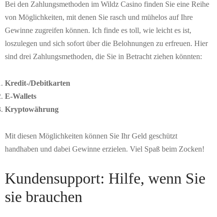
Bei den Zahlungsmethoden im Wildz Casino finden Sie eine Reihe
von Möglichkeiten, mit denen Sie rasch und mühelos auf Ihre
Gewinne zugreifen können. Ich finde es toll, wie leicht es ist,
loszulegen und sich sofort über die Belohnungen zu erfreuen. Hier
sind drei Zahlungsmethoden, die Sie in Betracht ziehen könnten:
Kredit-/Debitkarten
E-Wallets
Kryptowährung
Mit diesen Möglichkeiten können Sie Ihr Geld geschützt
handhaben und dabei Gewinne erzielen. Viel Spaß beim Zocken!
Kundensupport: Hilfe, wenn Sie
sie brauchen