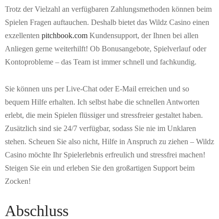
Trotz der Vielzahl an verfügbaren Zahlungsmethoden können beim
Spielen Fragen auftauchen. Deshalb bietet das Wildz Casino einen
exzellenten
pitchbook.com
Kundensupport, der Ihnen bei allen
Anliegen gerne weiterhilft! Ob Bonusangebote, Spielverlauf oder
Kontoprobleme – das Team ist immer schnell und fachkundig.
Sie können uns per Live-Chat oder E-Mail erreichen und so
bequem Hilfe erhalten. Ich selbst habe die schnellen Antworten
erlebt, die mein Spielen flüssiger und stressfreier gestaltet haben.
Zusätzlich sind sie 24/7 verfügbar, sodass Sie nie im Unklaren
stehen. Scheuen Sie also nicht, Hilfe in Anspruch zu ziehen – Wildz
Casino möchte Ihr Spielerlebnis erfreulich und stressfrei machen!
Steigen Sie ein und erleben Sie den großartigen Support beim
Zocken!
Abschluss