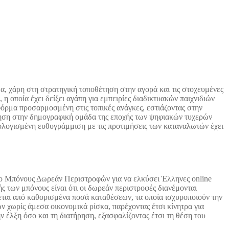
δα, χάρη στη στρατηγική τοποθέτηση στην αγορά και τις στοχευμένες
 οποία έχει δείξει αγάπη για εμπειρίες διαδικτυακών παιχνιδιών
φόρμα προσαρμοσμένη στις τοπικές ανάγκες, εστιάζοντας στην
ξηση στην δημογραφική ομάδα της εποχής των ψηφιακών τυχερών
 υπολογισμένη ευθυγράμμιση με τις προτιμήσεις των καταναλωτών έχει
 το Μπόνους Δωρεάν Περιστροφών για να ελκύσει Έλληνες online
ς των μπόνους είναι ότι οι δωρεάν περιστροφές διανέμονται
ζεται από καθορισμένα ποσά καταθέσεων, τα οποία ισχυροποιούν την
 χωρίς άμεσα οικονομικά ρίσκα, παρέχοντας έτσι κίνητρα για
 έλξη όσο και τη διατήρηση, εξασφαλίζοντας έτσι τη θέση του