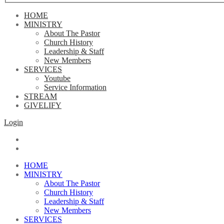
for:
HOME
MINISTRY
About The Pastor
Church History
Leadership & Staff
New Members
SERVICES
Youtube
Service Information
STREAM
GIVELIFY
Login
HOME
MINISTRY
About The Pastor
Church History
Leadership & Staff
New Members
SERVICES