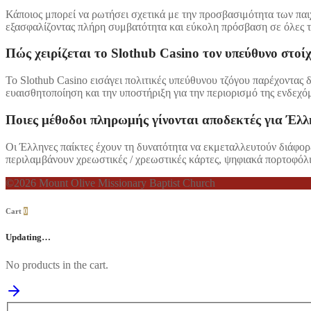
Κάποιος μπορεί να ρωτήσει σχετικά με την προσβασιμότητα των παι
εξασφαλίζοντας πλήρη συμβατότητα και εύκολη πρόσβαση σε όλες τι
Πώς χειρίζεται το Slothub Casino τον υπεύθυνο στο
Το Slothub Casino εισάγει πολιτικές υπεύθυνου τζόγου παρέχοντας 
ευαισθητοποίηση και την υποστήριξη για την περιορισμό της ενδεχ
Ποιες μέθοδοι πληρωμής γίνονται αποδεκτές για Έλλ
Οι Έλληνες παίκτες έχουν τη δυνατότητα να εκμεταλλευτούν διάφορ
περιλαμβάνουν χρεωστικές / χρεωστικές κάρτες, ψηφιακά πορτοφόλ
©2026 Mount Olive Missionary Baptist Church
Cart
0
Updating…
No products in the cart.
Search