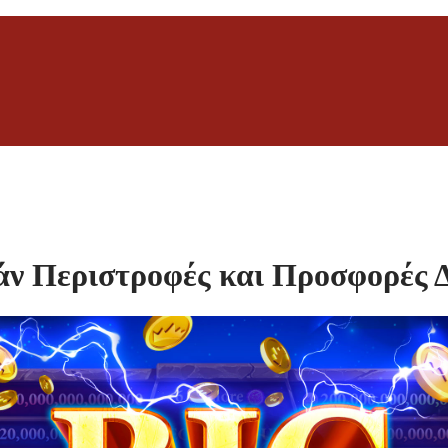
άν Περιστροφές και Προσφορές 