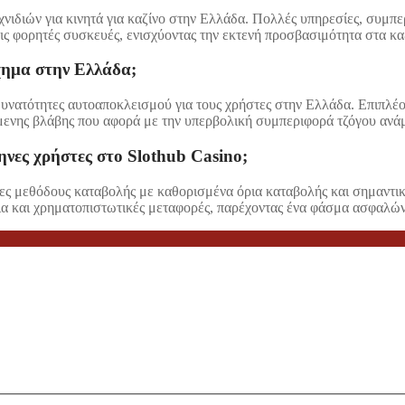
χνιδιών για κινητά για καζίνο στην Ελλάδα. Πολλές υπηρεσίες, συμπε
ς φορητές συσκευές, ενισχύοντας την εκτενή προσβασιμότητα στα κα
ίχημα στην Ελλάδα;
δυνατότητες αυτοαποκλεισμού για τους χρήστες στην Ελλάδα. Επιπλέον
όμενης βλάβης που αφορά με την υπερβολική συμπεριφορά τζόγου ανά
ηνες χρήστες στο Slothub Casino;
ες μεθόδους καταβολής με καθορισμένα όρια καταβολής και σημαντικ
ια και χρηματοπιστωτικές μεταφορές, παρέχοντας ένα φάσμα ασφαλών