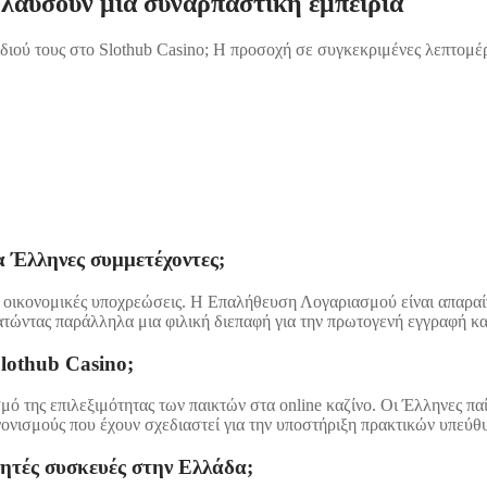
ολαύσουν μια συναρπαστική εμπειρία
ιδιού τους στο Slothub Casino; Η προσοχή σε συγκεκριμένες λεπτομέ
α Έλληνες συμμετέχοντες;
ι οικονομικές υποχρεώσεις. Η Επαλήθευση Λογαριασμού είναι απαραί
ατώντας παράλληλα μια φιλική διεπαφή για την πρωτογενή εγγραφή κα
Slothub Casino;
μό της επιλεξιμότητας των παικτών στα online καζίνο. Οι Έλληνες πα
νονισμούς που έχουν σχεδιαστεί για την υποστήριξη πρακτικών υπεύθυ
ητές συσκευές στην Ελλάδα;