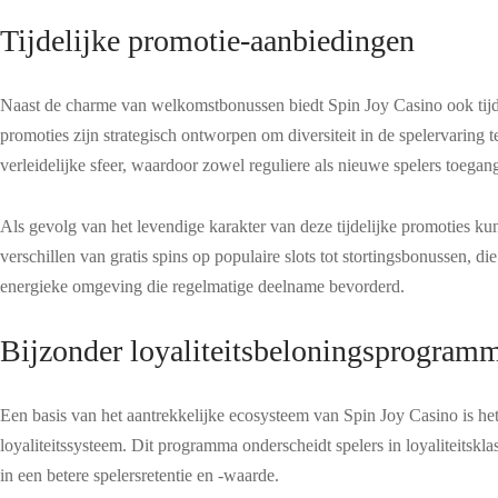
Tijdelijke promotie-aanbiedingen
Naast de charme van welkomstbonussen biedt Spin Joy Casino ook tijdel
promoties zijn strategisch ontworpen om diversiteit in de spelervaring
verleidelijke sfeer, waardoor zowel reguliere als nieuwe spelers toegan
Als gevolg van het levendige karakter van deze tijdelijke promoties 
verschillen van gratis spins op populaire slots tot stortingsbonussen,
energieke omgeving die regelmatige deelname bevorderd.
Bijzonder loyaliteitsbeloningsprogram
Een basis van het aantrekkelijke ecosysteem van Spin Joy Casino is he
loyaliteitssysteem. Dit programma onderscheidt spelers in loyaliteitskl
in een betere spelersretentie en -waarde.