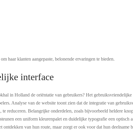
 om haar klanten aangepaste, belonende ervaringen te bieden.
ijke interface
hal in Holland de oriëntatie van gebruikers? Het gebruiksvriendelijke 
elers. Analyse van de website toont zien dat de integratie van gebruiksv
en, te reduceren. Belangrijke onderdelen, zoals bijvoorbeeld heldere kn
nen een uniform kleurenpalet en duidelijke typografie een optisch aa
het ontdekken van hun route, maar zorgt er ook voor dat hun deelname be