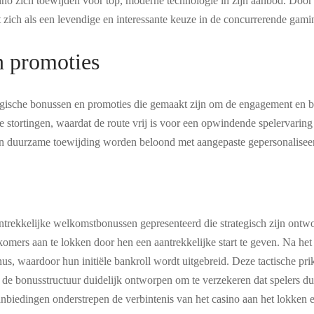
asino zich toewijden voor top, moderne technologie in zijn aanbod. Door
et zich als een levendige en interessante keuze in de concurrerende gam
n promoties
tegische bonussen en promoties die gemaakt zijn om de engagement en b
 stortingen, waardat de route vrij is voor een opwindende spelervaring
en duurzame toewijding worden beloond met aangepaste gepersonaliseer
ntrekkelijke welkomstbonussen gepresenteerd die strategisch zijn ontwo
ers aan te lokken door hen een aantrekkelijke start te geven. Na het af
, waardoor hun initiële bankroll wordt uitgebreid. Deze tactische prikk
s de bonusstructuur duidelijk ontworpen om te verzekeren dat spelers d
aanbiedingen onderstrepen de verbintenis van het casino aan het lokken