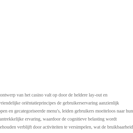
ontwerp van het casino valt op door de heldere lay-out en
riendelijke oriëntatieprincipes de gebruikerservaring aanzienlijk
oppen en gecategoriseerde menu's, leiden gebruikers moeiteloos naar hun
ntrekkelijke ervaring, waardoor de cognitieve belasting wordt
houden verblijft door activiteiten te versimpelen, wat de bruikbaarheid