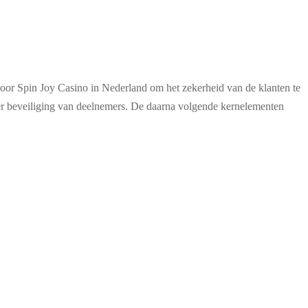
voor Spin Joy Casino in Nederland om het zekerheid van de klanten te
ter beveiliging van deelnemers. De daarna volgende kernelementen