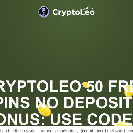
 en biedt een scala aan diverse spelopties, gecombineerd met winstgev