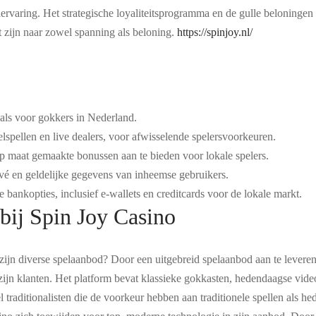
elervaring. Het strategische loyaliteitsprogramma en de gulle beloninge
t zijn naar zowel spanning als beloning.
https://spinjoy.nl/
eals voor gokkers in Nederland.
elspellen en live dealers, voor afwisselende spelersvoorkeuren.
p maat gemaakte bonussen aan te bieden voor lokale spelers.
rivé en geldelijke gegevens van inheemse gebruikers.
bankopties, inclusief e-wallets en creditcards voor de lokale markt.
 bij Spin Joy Casino
ijn diverse spelaanbod? Door een uitgebreid spelaanbod aan te leveren
jn klanten. Het platform bevat klassieke gokkasten, hedendaagse videosl
traditionalisten die de voorkeur hebben aan traditionele spellen als hed