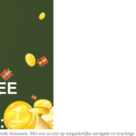
ende bonussen. Met een accent op toegankelijke navigatie en krachtige