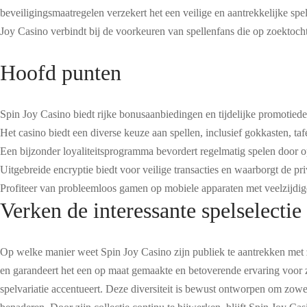
beveiligingsmaatregelen verzekert het een veilige en aantrekkelijke sp
Joy Casino verbindt bij de voorkeuren van spellenfans die op zoektoch
Hoofd punten
Spin Joy Casino biedt rijke bonusaanbiedingen en tijdelijke promotied
Het casino biedt een diverse keuze aan spellen, inclusief gokkasten, taf
Een bijzonder loyaliteitsprogramma bevordert regelmatig spelen door o
Uitgebreide encryptie biedt voor veilige transacties en waarborgt de p
Profiteer van probleemloos gamen op mobiele apparaten met veelzijdige 
Verken de interessante spelselectie
Op welke manier weet Spin Joy Casino zijn publiek te aantrekken met z
en garandeert het een op maat gemaakte en betoverende ervaring voor zi
spelvariatie accentueert. Deze diversiteit is bewust ontworpen om zowel 