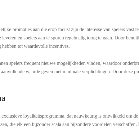
ijke promoties aan die erop focust zijn de interesse van spelers vast
 te leveren en spelers aan te sporen regelmatig terug te gaan. Door ben
g hebben tot waardevolle incentives.
kunnen spelers frequent nieuwe mogelijkheden vinden, waardoor onderb
 die aanvullende waarde geven met minimale verplichtingen. Door deze p
ma
t exclusieve loyaliteitsprogramma, dat nauwkeurig is ontwikkeld om de 
assen, die elk een bijzonder scala aan bijzondere voordelen verschaffen