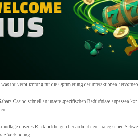
was ihr Verpflichtung für die Optimierung der Interaktionen hervorheb
ahara Casino schnell an unsere spezifischen Bedürfnisse anpassen kon
uen.
 Grundlage unseres Rückmeldungen hervorhebt den strategischen Schwer
ende Verbindung.