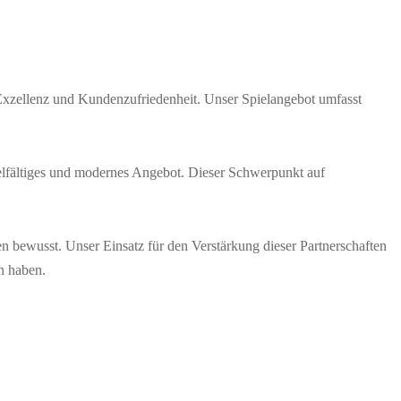
Exzellenz und Kundenzufriedenheit. Unser Spielangebot umfasst
elfältiges und modernes Angebot. Dieser Schwerpunkt auf
 bewusst. Unser Einsatz für den Verstärkung dieser Partnerschaften
n haben.