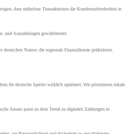
en zeigen, dass mühelose Transaktionen die Kundenzufriedenheit in
in- und Auszahlungen gewährleistet.
 deutschen Nutzer, die regionale Finanzdienste präferieren.
is für deutsche Spieler wirklich optimiert. Wir priorisieren lokale
gische Ansatz passt zu dem Trend zu digitalen Zahlungen in
ordert, um Bequemlichkeit und Sicherheit zu gewährleisten.