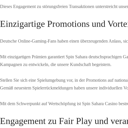
Dieses Engagement zu störungsfreien Transaktionen unterstreicht unser 
Einzigartige Promotions und Vorte
Deutsche Online-Gaming-Fans haben einen überzeugenden Anlass, sich f
Mit einzigartigen Prämien garantiert Spin Sahara deutschsprachigen Ga
Kampagnen zu entwickeln, die unsere Kundschaft begeistern.
Stellen Sie sich eine Spielumgebung vor, in der Promotions auf nation
Gemäß neuestem Spielerrückmeldungen haben unsere individuellen Vortei
Mit dem Schwerpunkt auf Wertschöpfung ist Spin Sahara Casino bestrebt
Engagement zu Fair Play und vera