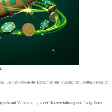
t.
nte. Sie verwenden die Einsichten aus gründlichen Feedbackschleifen,
punkt auf Verbesserungen der Nutzererfahrung und festigt ihren