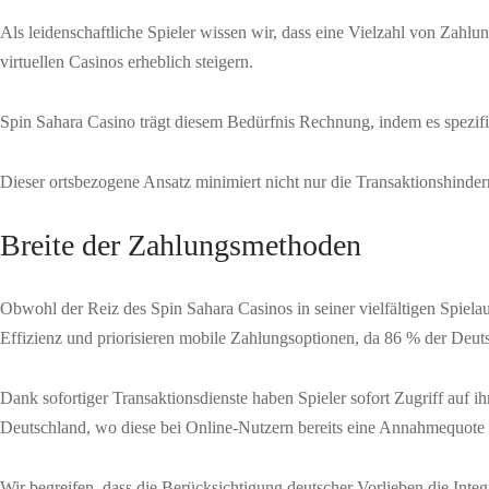
Als leidenschaftliche Spieler wissen wir, dass eine Vielzahl von Zahlu
virtuellen Casinos erheblich steigern.
Spin Sahara Casino trägt diesem Bedürfnis Rechnung, indem es spezifi
Dieser ortsbezogene Ansatz minimiert nicht nur die Transaktionshinder
Breite der Zahlungsmethoden
Obwohl der Reiz des Spin Sahara Casinos in seiner vielfältigen Spielaus
Effizienz und priorisieren mobile Zahlungsoptionen, da 86 % der Deut
Dank sofortiger Transaktionsdienste haben Spieler sofort Zugriff auf i
Deutschland, wo diese bei Online-Nutzern bereits eine Annahmequote
Wir begreifen, dass die Berücksichtigung deutscher Vorlieben die Inte