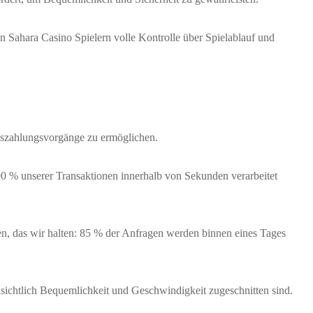
in Sahara Casino Spielern volle Kontrolle über Spielablauf und
Auszahlungsvorgänge zu ermöglichen.
90 % unserer Transaktionen innerhalb von Sekunden verarbeitet
en, das wir halten: 85 % der Anfragen werden binnen eines Tages
sichtlich Bequemlichkeit und Geschwindigkeit zugeschnitten sind.