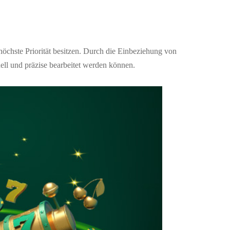
höchste Priorität besitzen. Durch die Einbeziehung von
ell und präzise bearbeitet werden können.