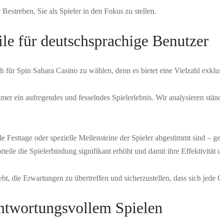
Bestreben, Sie als Spieler in den Fokus zu stellen.
ile für deutschsprachige Benutzer
ür Spin Sahara Casino zu wählen, denn es bietet eine Vielzahl exklusi
mer ein aufregendes und fesselndes Spielerlebnis. Wir analysieren stän
ale Festtage oder spezielle Meilensteine der Spieler abgestimmt sind –
le die Spielerbindung signifikant erhöht und damit ihre Effektivität u
, die Erwartungen zu übertreffen und sicherzustellen, dass sich jede 
ntwortungsvollem Spielen