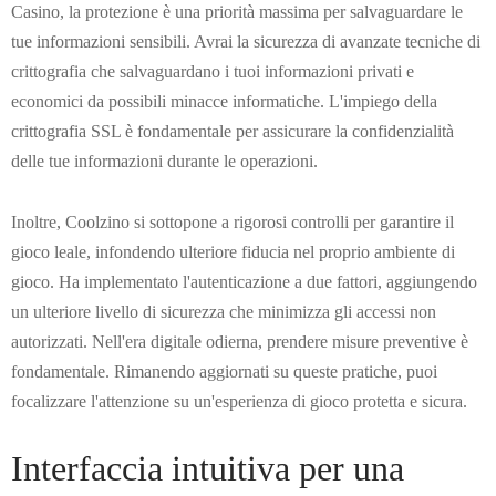
Casino, la protezione è una priorità massima per salvaguardare le
tue informazioni sensibili. Avrai la sicurezza di avanzate tecniche di
crittografia che salvaguardano i tuoi informazioni privati e
economici da possibili minacce informatiche. L'impiego della
crittografia SSL è fondamentale per assicurare la confidenzialità
delle tue informazioni durante le operazioni.
Inoltre, Coolzino si sottopone a rigorosi controlli per garantire il
gioco leale, infondendo ulteriore fiducia nel proprio ambiente di
gioco. Ha implementato l'autenticazione a due fattori, aggiungendo
un ulteriore livello di sicurezza che minimizza gli accessi non
autorizzati. Nell'era digitale odierna, prendere misure preventive è
fondamentale. Rimanendo aggiornati su queste pratiche, puoi
focalizzare l'attenzione su un'esperienza di gioco protetta e sicura.
Interfaccia intuitiva per una