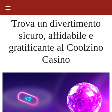
Trova un divertimento
sicuro, affidabile e
gratificante al Coolzino
Casino