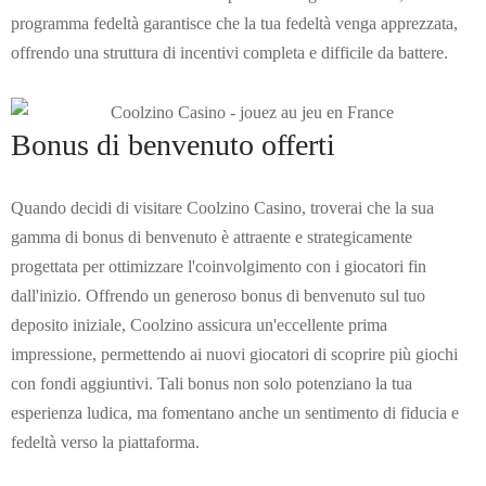
programma fedeltà garantisce che la tua fedeltà venga apprezzata,
offrendo una struttura di incentivi completa e difficile da battere.
Bonus di benvenuto offerti
Quando decidi di visitare Coolzino Casino, troverai che la sua
gamma di bonus di benvenuto è attraente e strategicamente
progettata per ottimizzare l'coinvolgimento con i giocatori fin
dall'inizio. Offrendo un generoso bonus di benvenuto sul tuo
deposito iniziale, Coolzino assicura un'eccellente prima
impressione, permettendo ai nuovi giocatori di scoprire più giochi
con fondi aggiuntivi. Tali bonus non solo potenziano la tua
esperienza ludica, ma fomentano anche un sentimento di fiducia e
fedeltà verso la piattaforma.