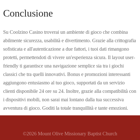
Conclusione
Su Coolzino Casino troverai un ambiente di gioco che combina
abilmente sicurezza, usabilità e divertimento. Grazie alla crittografia
sofisticata e all'autenticazione a due fattori, i tuoi dati rimangono
protetti, permettendoti di vivere un'esperienza sicura. Il layout user-
friendly ti garantisce una navigazione semplice sia tra i giochi
classici che tra quelli innovativi. Bonus e promozioni interessanti
aggiungono entusiasmo al tuo gioco, supportati da un servizio
clienti disponibile 24 ore su 24. Inoltre, grazie alla compatibilità con
i dispositivi mobili, non sarai mai lontano dalla tua successiva
avventura di gioco. Goditi la totale tranquillità e tante emozioni.
©2026 Mount Olive Missionary Baptist Church