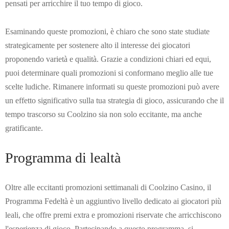
pensati per arricchire il tuo tempo di gioco.
Esaminando queste promozioni, è chiaro che sono state studiate
strategicamente per sostenere alto il interesse dei giocatori
proponendo varietà e qualità. Grazie a condizioni chiari ed equi,
puoi determinare quali promozioni si conformano meglio alle tue
scelte ludiche. Rimanere informati su queste promozioni può avere
un effetto significativo sulla tua strategia di gioco, assicurando che il
tempo trascorso su Coolzino sia non solo eccitante, ma anche
gratificante.
Programma di lealtà
Oltre alle eccitanti promozioni settimanali di Coolzino Casino, il
Programma Fedeltà è un aggiuntivo livello dedicato ai giocatori più
leali, che offre premi extra e promozioni riservate che arricchiscono
l'esperienza di gioco. Partecipando a questo programma, si